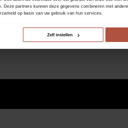
e. Deze partners kunnen deze gegevens combineren met andere i
erzameld op basis van uw gebruik van hun services.
Zelf instellen