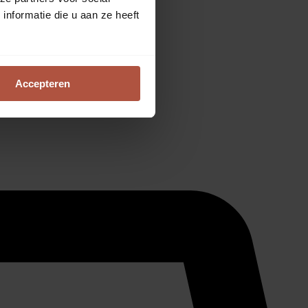
nformatie die u aan ze heeft
Accepteren