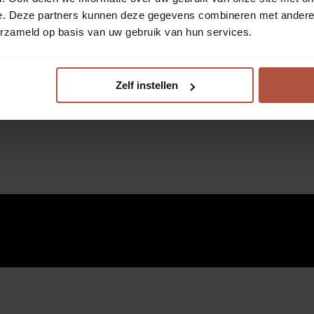
e. Deze partners kunnen deze gegevens combineren met andere i
erzameld op basis van uw gebruik van hun services.
Zelf instellen