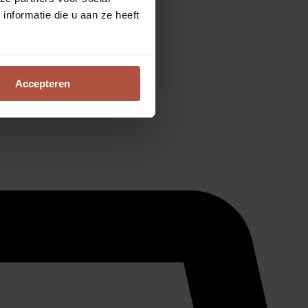
nformatie die u aan ze heeft
Accepteren