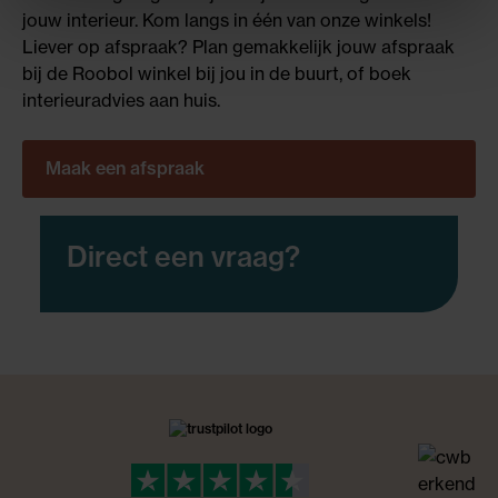
jouw interieur. Kom langs in één van onze winkels!
Liever op afspraak? Plan gemakkelijk jouw afspraak
bij de Roobol winkel bij jou in de buurt, of boek
interieuradvies aan huis.
Maak een afspraak
Direct een vraag?