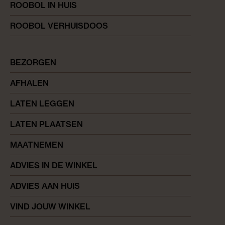
ROOBOL IN HUIS
ROOBOL VERHUISDOOS
BEZORGEN
AFHALEN
LATEN LEGGEN
LATEN PLAATSEN
MAATNEMEN
ADVIES IN DE WINKEL
ADVIES AAN HUIS
VIND JOUW WINKEL