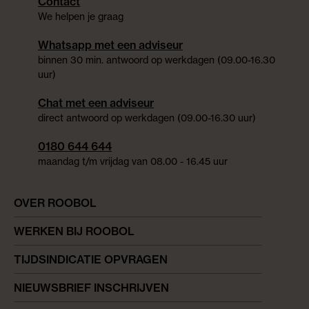
Contact
We helpen je graag
Whatsapp met een adviseur
binnen 30 min. antwoord op werkdagen (09.00-16.30
uur)
Chat met een adviseur
direct antwoord op werkdagen (09.00-16.30 uur)
0180 644 644
maandag t/m vrijdag van 08.00 - 16.45 uur
OVER ROOBOL
WERKEN BIJ ROOBOL
TIJDSINDICATIE OPVRAGEN
NIEUWSBRIEF INSCHRIJVEN