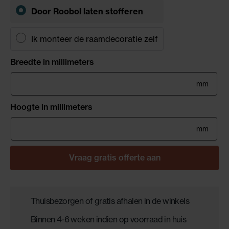
Door Roobol laten stofferen
Ik monteer de raamdecoratie zelf
Breedte in millimeters
mm
Hoogte in millimeters
mm
Vraag gratis offerte aan
Thuisbezorgen of gratis afhalen in de winkels
Binnen 4-6 weken indien op voorraad in huis