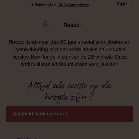
Uitstekend
uit
1983
klant
reviews
Roobol is al meer dan 80 jaar specialist in vloeren en
raambekleding met het beste advies en de beste
service. Kom langs in één van de 28 winkels. Onze
enthousiaste adviseurs staan voor je klaar!
Altijd als eerste op de
hoogte zijn?
Aanmelden nieuwsbrief