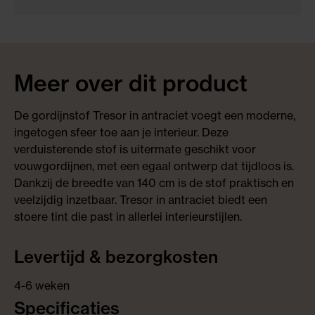
Meer over dit product
De gordijnstof Tresor in antraciet voegt een moderne,
ingetogen sfeer toe aan je interieur. Deze
verduisterende stof is uitermate geschikt voor
vouwgordijnen, met een egaal ontwerp dat tijdloos is.
Dankzij de breedte van 140 cm is de stof praktisch en
veelzijdig inzetbaar. Tresor in antraciet biedt een
stoere tint die past in allerlei interieurstijlen.
Levertijd & bezorgkosten
4-6 weken
Specificaties