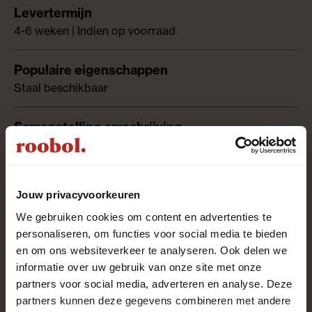
4-6 weken | Indien op voorraad
Staal beschikbaar
100% ecologisch Katoen
Jouw privacyvoorkeuren
3.0%
We gebruiken cookies om content en advertenties te
personaliseren, om functies voor social media te bieden
en om ons websiteverkeer te analyseren. Ook delen we
Nee
informatie over uw gebruik van onze site met onze
partners voor social media, adverteren en analyse. Deze
partners kunnen deze gegevens combineren met andere