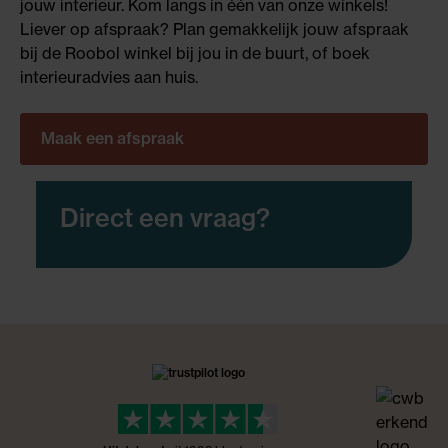
jouw interieur. Kom langs in één van onze winkels!
Liever op afspraak? Plan gemakkelijk jouw afspraak
bij de Roobol winkel bij jou in de buurt, of boek
interieuradvies aan huis.
Maak een afspraak
Direct een vraag?