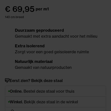
€
69,95
per m1
140 cm breed
Duurzaam geproduceerd
Gemaakt met extra aandacht voor het milieu
Extra isolerend
Zorgt voor een goed geisoleerde ruimte
Natuurlijk materiaal
Gemaakt van natuurproducten
Eerst zien? Bekijk deze staal
Online.
Bestel deze staal voor thuis
Winkel.
Bekijk deze staal in de winkel