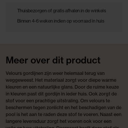
Thuisbezorgen of gratis afhalen in de winkels
Binnen 4-6 weken indien op voorraad in huis
Meer over dit product
Velours gordijnen zijn weer helemaal terug van
weggeweest. Het materiaal zorgt voor diepe warme
kleuren en een natuurlijke glans. Door de ruime keuze
in kleuren past dit gordijn in ieder huis. Ook zorgt de
stof voor een prachtige uitstraling. Om velours te
beschermen tegen zonlicht en het beschadigen van de
pool is het aan te raden deze stof te voeren. Naast een
langere levensduur zorgt het voeren ook voor een