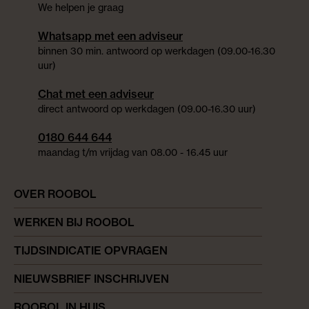
We helpen je graag
Whatsapp met een adviseur
binnen 30 min. antwoord op werkdagen (09.00-16.30
uur)
Chat met een adviseur
direct antwoord op werkdagen (09.00-16.30 uur)
0180 644 644
maandag t/m vrijdag van 08.00 - 16.45 uur
OVER ROOBOL
WERKEN BIJ ROOBOL
TIJDSINDICATIE OPVRAGEN
NIEUWSBRIEF INSCHRIJVEN
ROOBOL IN HUIS