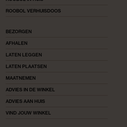
ROOBOL VERHUISDOOS
BEZORGEN
AFHALEN
LATEN LEGGEN
LATEN PLAATSEN
MAATNEMEN
ADVIES IN DE WINKEL
ADVIES AAN HUIS
VIND JOUW WINKEL