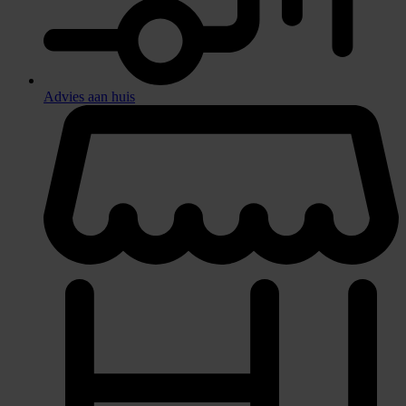
Advies aan huis