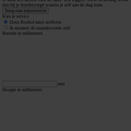
dan bij je thuisbezorgd waarna je zelf aan de slag kunt.
Terug naar prijsoverzicht
Kies je service
Door Roobol laten stofferen
Ik monteer de raamdecoratie zelf
Breedte in millimeters
mm
Hoogte in millimeters