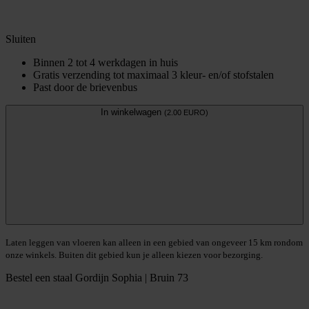
Sluiten
Binnen 2 tot 4 werkdagen in huis
Gratis verzending tot maximaal 3 kleur- en/of stofstalen
Past door de brievenbus
In winkelwagen
(2.00 EURO)
Laten leggen van vloeren kan alleen in een gebied van ongeveer 15 km rondom
onze winkels. Buiten dit gebied kun je alleen kiezen voor bezorging.
Bestel een staal
Gordijn Sophia | Bruin 73