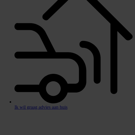
Ik wil graag advies aan huis