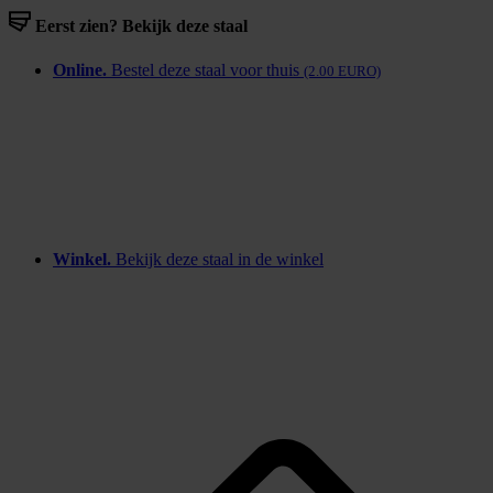
Eerst zien? Bekijk deze staal
Online.
Bestel deze staal voor thuis
(2.00 EURO)
Winkel.
Bekijk deze staal in de winkel