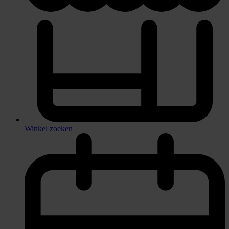
Winkel zoeken