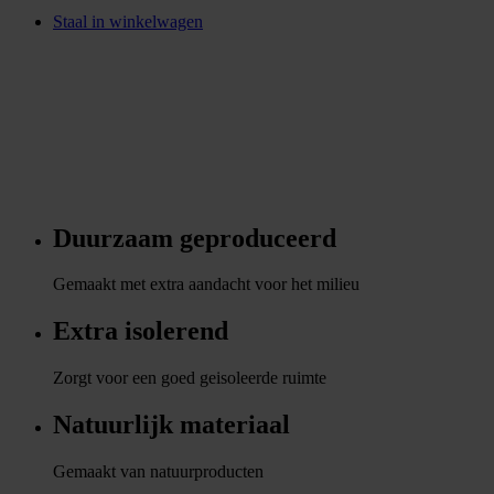
Staal in winkelwagen
Duurzaam geproduceerd
Gemaakt met extra aandacht voor het milieu
Extra isolerend
Zorgt voor een goed geisoleerde ruimte
Natuurlijk materiaal
Gemaakt van natuurproducten