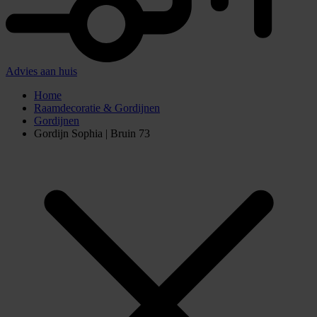
Advies aan huis
Home
Raamdecoratie & Gordijnen
Gordijnen
Gordijn Sophia | Bruin 73