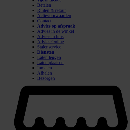
Betalen
Ruilen & retour
Actievoorwaarden
Contact
Advies op afspraak
Advies in de winkel
Advies in huis
Advies Online
Stalenservice
Diensten
Laten leggen
Laten plaatsen
Inmeten
Afhalen
Bezorgen