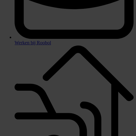
Werken bij Roobol