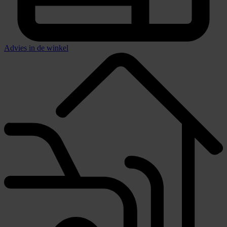
Advies in de winkel