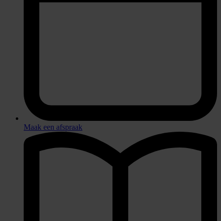
Maak een afspraak