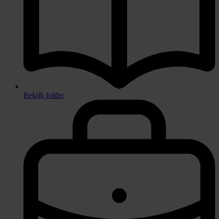
Bekijk folder