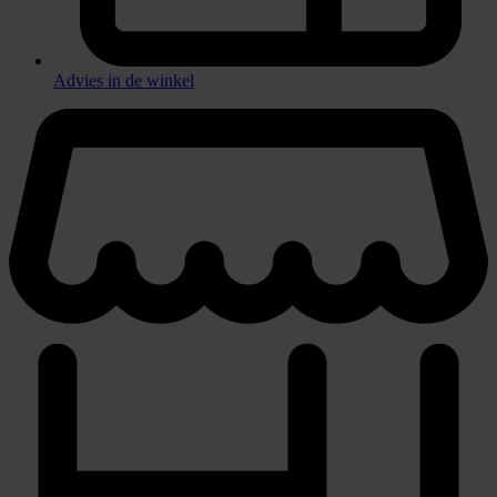
Advies in de winkel