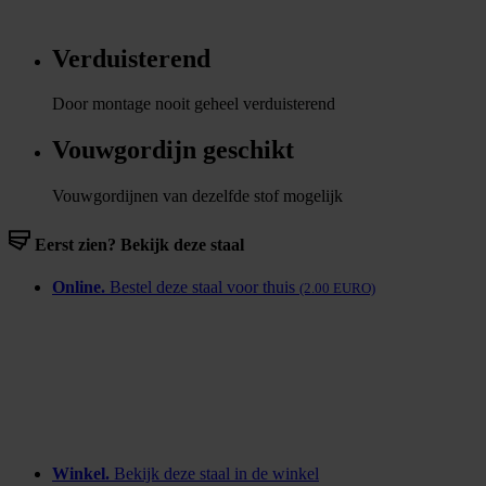
Verduisterend
Door montage nooit geheel verduisterend
Vouwgordijn geschikt
Vouwgordijnen van dezelfde stof mogelijk
Eerst zien? Bekijk deze staal
Online.
Bestel deze staal voor thuis
(2.00 EURO)
Winkel.
Bekijk deze staal in de winkel