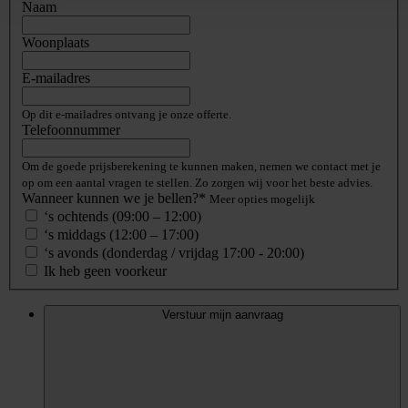
Naam
Woonplaats
E-mailadres
Op dit e-mailadres ontvang je onze offerte.
Telefoonnummer
Om de goede prijsberekening te kunnen maken, nemen we contact met je
op om een aantal vragen te stellen. Zo zorgen wij voor het beste advies.
Wanneer kunnen we je bellen?*
Meer opties mogelijk
‘s ochtends (09:00 – 12:00)
‘s middags (12:00 – 17:00)
‘s avonds (donderdag / vrijdag 17:00 - 20:00)
Ik heb geen voorkeur
Verstuur mijn aanvraag