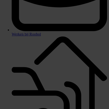
Werken bij Roobol