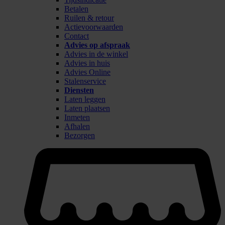
Betalen
Ruilen & retour
Actievoorwaarden
Contact
Advies op afspraak
Advies in de winkel
Advies in huis
Advies Online
Stalenservice
Diensten
Laten leggen
Laten plaatsen
Inmeten
Afhalen
Bezorgen