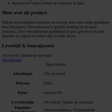
Binnen 4-6 weken indien op voorraad in huis
Meer over dit product
Heb je een industrieel interieur en weet je maar niet welke gordijnen
daar bij passen? Het antwoord is gordijn Seeking in de kleur
concreta. Deze betonkleurige gordijnstof is grof geweven en past
daarmee in vrijwel in iedere stijl en ieder decor.
Levertijd & bezorgkosten
4-6 weken | Indien op voorraad
Specificaties
Specificaties
Afmetingen
138 cm breed
Patroon
Effen
Kleur
concreta 90
Levertermijn
4-6 weken | Indien op voorraad
Populaire
Staal beschikbaar, Verduisterend