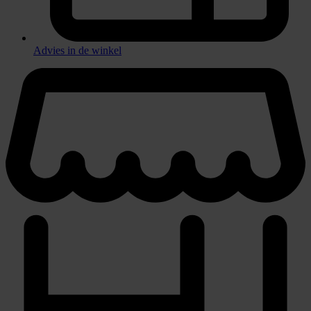
Advies in de winkel