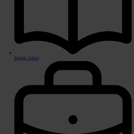
Bekijk folder