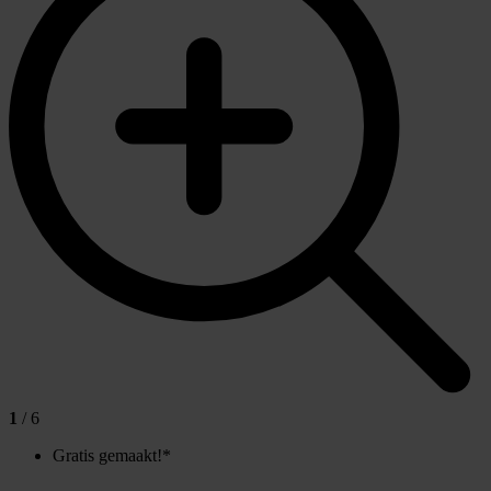
1
/ 6
Gratis gemaakt!*