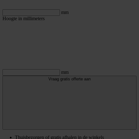
mm
Hoogte in millimeters
mm
Vraag gratis offerte aan
Thuisbezorgen of gratis afhalen in de winkels