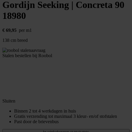
Gordijn Seeking | Concreta 90
18980
€
69,95
per m1
138 cm breed
Stalen bestellen bij Roobol
Sluiten
Binnen 2 tot 4 werkdagen in huis
Gratis verzending tot maximaal 3 kleur- en/of stofstalen
Past door de brievenbus