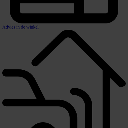
Advies in de winkel