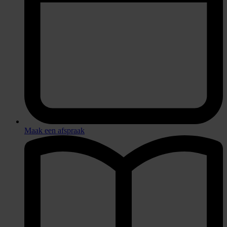
Maak een afspraak