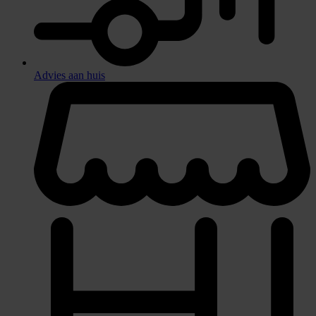
Advies aan huis