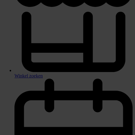
Winkel zoeken