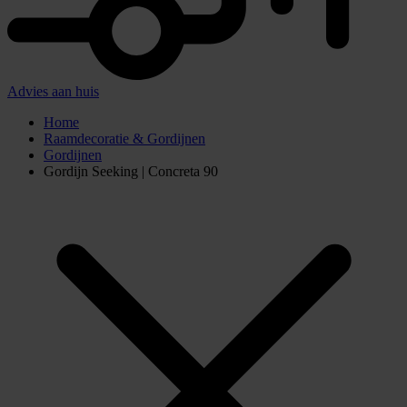
Advies aan huis
Home
Raamdecoratie & Gordijnen
Gordijnen
Gordijn Seeking | Concreta 90