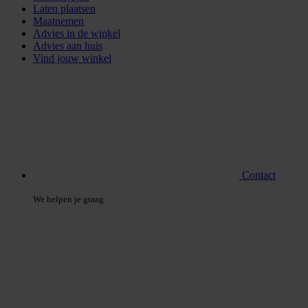
Laten plaatsen
Maatnemen
Advies in de winkel
Advies aan huis
Vind jouw winkel
Contact
We helpen je graag