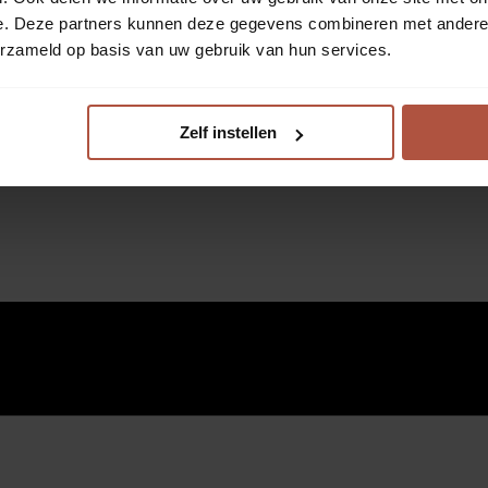
e. Deze partners kunnen deze gegevens combineren met andere i
erzameld op basis van uw gebruik van hun services.
Zelf instellen