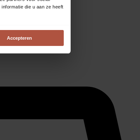
nformatie die u aan ze heeft
Accepteren