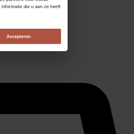
nformatie die u aan ze heeft
Accepteren