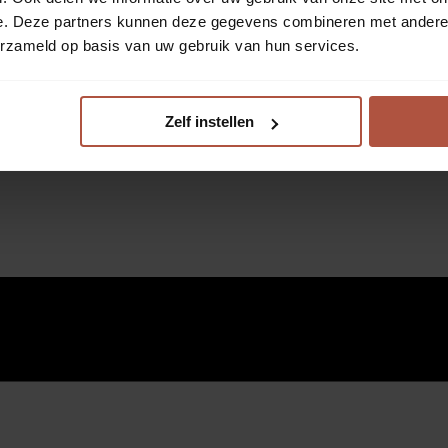
e. Deze partners kunnen deze gegevens combineren met andere i
erzameld op basis van uw gebruik van hun services.
Zelf instellen