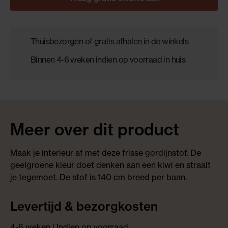
Thuisbezorgen of gratis afhalen in de winkels
Binnen 4-6 weken indien op voorraad in huis
Meer over dit product
Maak je interieur af met deze frisse gordijnstof. De
geelgroene kleur doet denken aan een kiwi en straalt
je tegemoet. De stof is 140 cm breed per baan.
Levertijd & bezorgkosten
4-6 weken | Indien op voorraad