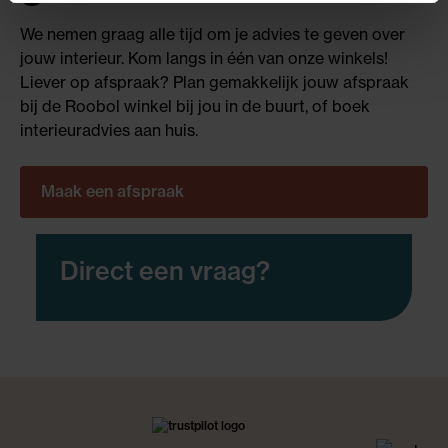
We nemen graag alle tijd om je advies te geven over
jouw interieur. Kom langs in één van onze winkels!
Liever op afspraak? Plan gemakkelijk jouw afspraak
bij de Roobol winkel bij jou in de buurt, of boek
interieuradvies aan huis.
Maak een afspraak
Direct een vraag?