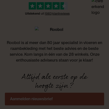
Uitstekend
uit
1983
klant
reviews
Roobol is al meer dan 80 jaar specialist in vloeren en
raambekleding met het beste advies en de beste
service. Kom langs in één van de 28 winkels. Onze
enthousiaste adviseurs staan voor je klaar!
Altijd als eerste op de
hoogte zijn?
Aanmelden nieuwsbrief