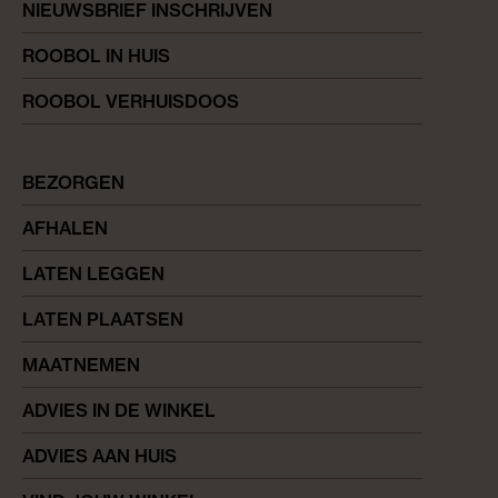
NIEUWSBRIEF INSCHRIJVEN
ROOBOL IN HUIS
ROOBOL VERHUISDOOS
BEZORGEN
AFHALEN
LATEN LEGGEN
LATEN PLAATSEN
MAATNEMEN
ADVIES IN DE WINKEL
ADVIES AAN HUIS