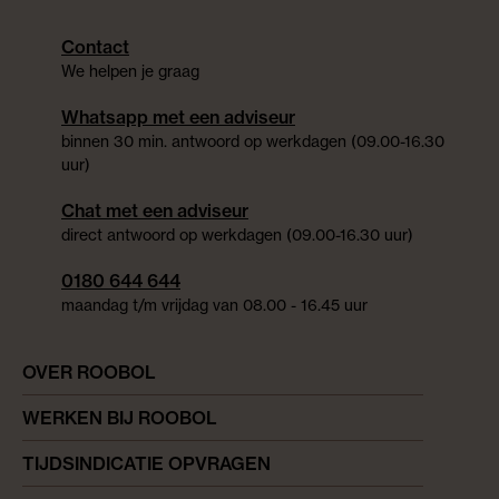
Contact
We helpen je graag
Whatsapp met een adviseur
binnen 30 min. antwoord op werkdagen (09.00-16.30
uur)
Chat met een adviseur
direct antwoord op werkdagen (09.00-16.30 uur)
0180 644 644
maandag t/m vrijdag van 08.00 - 16.45 uur
OVER ROOBOL
WERKEN BIJ ROOBOL
TIJDSINDICATIE OPVRAGEN