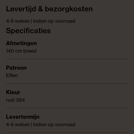
Levertijd & bezorgkosten
4-6 weken | Indien op voorraad
Specificaties
140 cm breed
Effen
rust 384
4-6 weken | Indien op voorraad