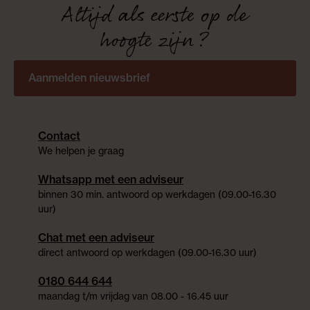
Altijd als eerste op de
hoogte zijn?
Aanmelden nieuwsbrief
Contact
We helpen je graag
Whatsapp met een adviseur
binnen 30 min. antwoord op werkdagen (09.00-16.30
uur)
Chat met een adviseur
direct antwoord op werkdagen (09.00-16.30 uur)
0180 644 644
maandag t/m vrijdag van 08.00 - 16.45 uur