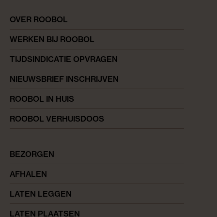
OVER ROOBOL
WERKEN BIJ ROOBOL
TIJDSINDICATIE OPVRAGEN
NIEUWSBRIEF INSCHRIJVEN
ROOBOL IN HUIS
ROOBOL VERHUISDOOS
BEZORGEN
AFHALEN
LATEN LEGGEN
LATEN PLAATSEN