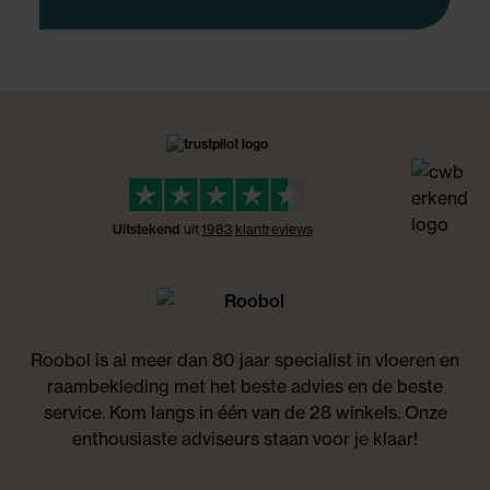
Uitstekend
uit
1983
klant
reviews
Roobol is al meer dan 80 jaar specialist in vloeren en
raambekleding met het beste advies en de beste
service. Kom langs in één van de 28 winkels. Onze
enthousiaste adviseurs staan voor je klaar!