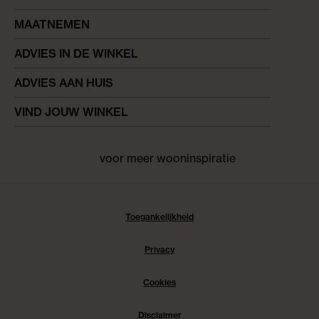
MAATNEMEN
ADVIES IN DE WINKEL
ADVIES AAN HUIS
VIND JOUW WINKEL
voor meer wooninspiratie
Facebook
pinterest
instagram
Toegankelijkheid
Privacy
Cookies
Disclaimer