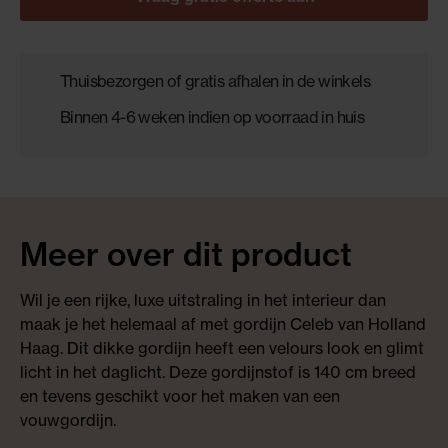
Thuisbezorgen of gratis afhalen in de winkels
Binnen 4-6 weken indien op voorraad in huis
Meer over dit product
Wil je een rijke, luxe uitstraling in het interieur dan
maak je het helemaal af met gordijn Celeb van Holland
Haag. Dit dikke gordijn heeft een velours look en glimt
licht in het daglicht. Deze gordijnstof is 140 cm breed
en tevens geschikt voor het maken van een
vouwgordijn.