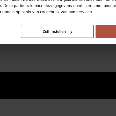
e. Deze partners kunnen deze gegevens combineren met andere i
erzameld op basis van uw gebruik van hun services.
Zelf instellen