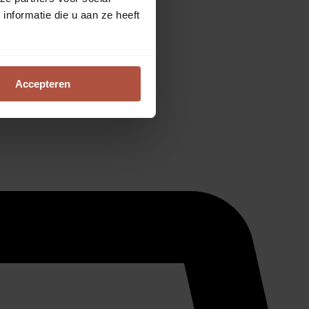
nformatie die u aan ze heeft
Accepteren