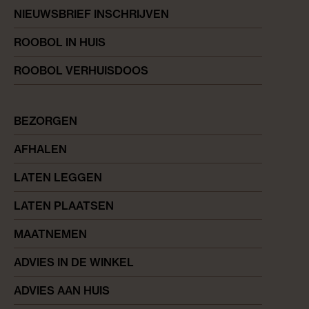
NIEUWSBRIEF INSCHRIJVEN
ROOBOL IN HUIS
ROOBOL VERHUISDOOS
BEZORGEN
AFHALEN
LATEN LEGGEN
LATEN PLAATSEN
MAATNEMEN
ADVIES IN DE WINKEL
ADVIES AAN HUIS