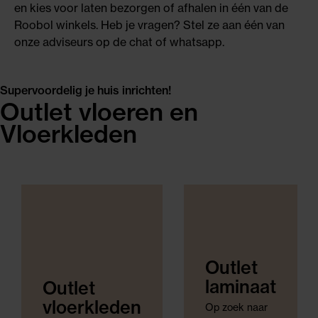
en kies voor laten bezorgen of afhalen in één van de
Roobol winkels. Heb je vragen? Stel ze aan één van
onze adviseurs op de chat of whatsapp.
Supervoordelig je huis inrichten!
Outlet vloeren en
Vloerkleden
Outlet
laminaat
Outlet
vloerkleden
Op zoek naar