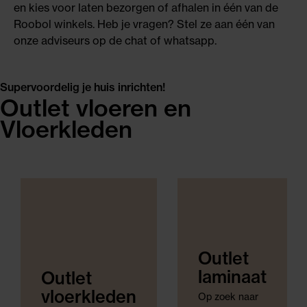
en kies voor laten bezorgen of afhalen in één van de
Roobol winkels. Heb je vragen? Stel ze aan één van
onze adviseurs op de chat of whatsapp.
Supervoordelig je huis inrichten!
Outlet vloeren en
Vloerkleden
Outlet
laminaat
Outlet
vloerkleden
Op zoek naar