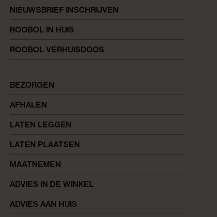
NIEUWSBRIEF INSCHRIJVEN
ROOBOL IN HUIS
ROOBOL VERHUISDOOS
BEZORGEN
AFHALEN
LATEN LEGGEN
LATEN PLAATSEN
MAATNEMEN
ADVIES IN DE WINKEL
ADVIES AAN HUIS