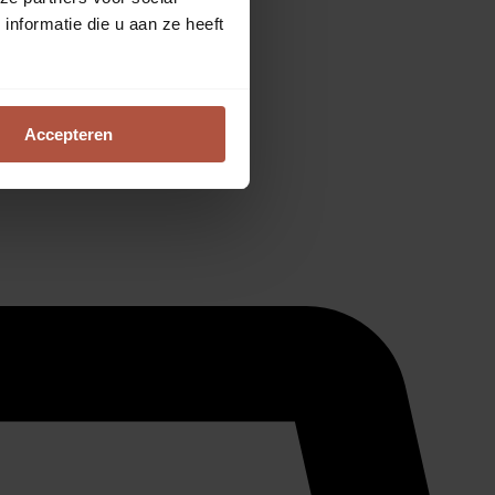
nformatie die u aan ze heeft
Accepteren