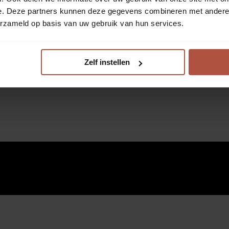
e. Deze partners kunnen deze gegevens combineren met andere i
erzameld op basis van uw gebruik van hun services.
Zelf instellen