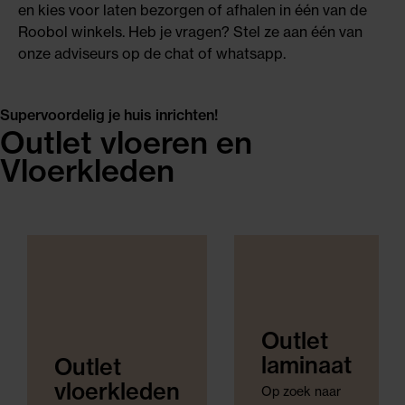
en kies voor laten bezorgen of afhalen in één van de
Roobol winkels. Heb je vragen? Stel ze aan één van
onze adviseurs op de chat of whatsapp.
Supervoordelig je huis inrichten!
Outlet vloeren en
Vloerkleden
Outlet
laminaat
Outlet
vloerkleden
Op zoek naar