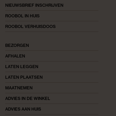
NIEUWSBRIEF INSCHRIJVEN
ROOBOL IN HUIS
ROOBOL VERHUISDOOS
BEZORGEN
AFHALEN
LATEN LEGGEN
LATEN PLAATSEN
MAATNEMEN
ADVIES IN DE WINKEL
ADVIES AAN HUIS