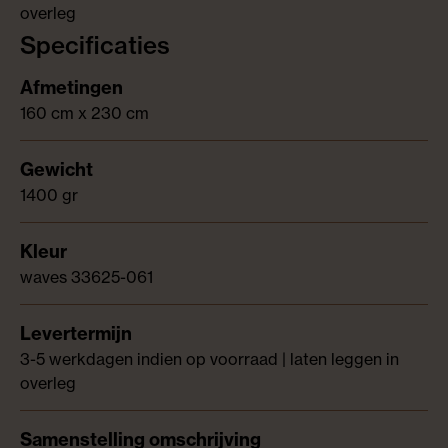
overleg
Specificaties
160 cm x 230 cm
1400 gr
waves 33625-061
3-5 werkdagen indien op voorraad | laten leggen in
overleg