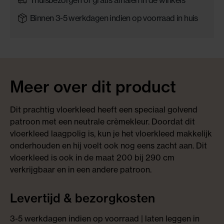
Binnen 3-5 werkdagen indien op voorraad in huis
Meer over dit product
Dit prachtig vloerkleed heeft een speciaal golvend
patroon met een neutrale crèmekleur. Doordat dit
vloerkleed laagpolig is, kun je het vloerkleed makkelijk
onderhouden en hij voelt ook nog eens zacht aan. Dit
vloerkleed is ook in de maat 200 bij 290 cm
verkrijgbaar en in een andere patroon.
Levertijd & bezorgkosten
3-5 werkdagen indien op voorraad | laten leggen in