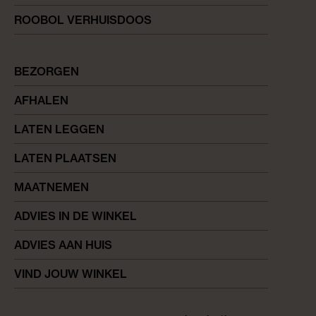
ROOBOL VERHUISDOOS
BEZORGEN
AFHALEN
LATEN LEGGEN
LATEN PLAATSEN
MAATNEMEN
ADVIES IN DE WINKEL
ADVIES AAN HUIS
VIND JOUW WINKEL