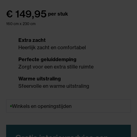
€
149,95
per stuk
160 cm x 230 cm
Extra zacht
Heerlijk zacht en comfortabel
Perfecte geluiddemping
Zorgt voor een extra stille ruimte
Warme uitstraling
Sfeervolle en warme uitstraling
Winkels en openingstijden