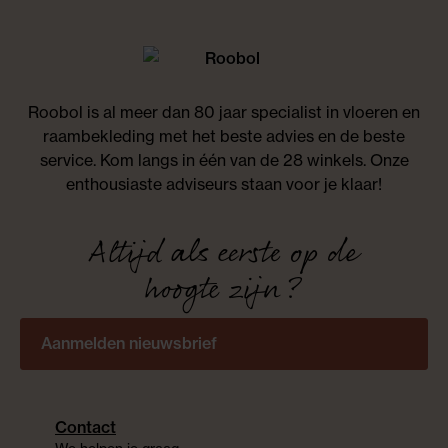
Roobol is al meer dan 80 jaar specialist in vloeren en
raambekleding met het beste advies en de beste
service. Kom langs in één van de 28 winkels. Onze
enthousiaste adviseurs staan voor je klaar!
Altijd als eerste op de
hoogte zijn?
Aanmelden nieuwsbrief
Contact