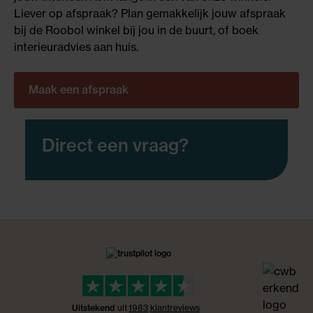
Liever op afspraak? Plan gemakkelijk jouw afspraak
bij de Roobol winkel bij jou in de buurt, of boek
interieuradvies aan huis.
Maak een afspraak
Direct een vraag?
Uitstekend
uit
1983
klant
reviews