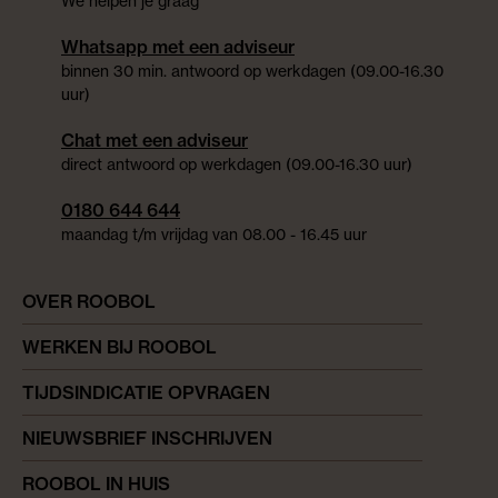
We helpen je graag
Whatsapp met een adviseur
binnen 30 min. antwoord op werkdagen (09.00-16.30
uur)
Chat met een adviseur
direct antwoord op werkdagen (09.00-16.30 uur)
0180 644 644
maandag t/m vrijdag van 08.00 - 16.45 uur
OVER ROOBOL
WERKEN BIJ ROOBOL
TIJDSINDICATIE OPVRAGEN
NIEUWSBRIEF INSCHRIJVEN
ROOBOL IN HUIS