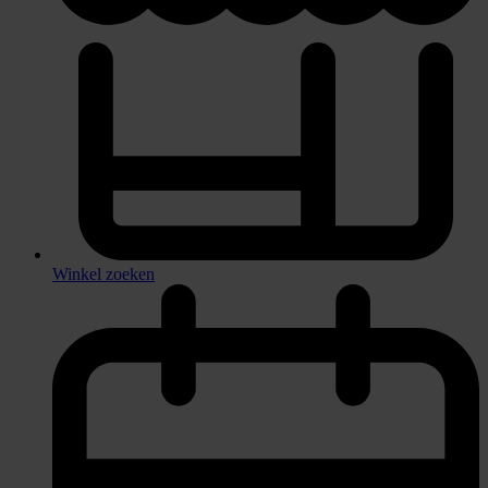
Winkel zoeken