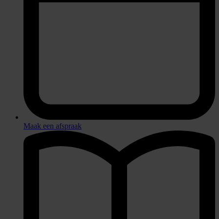
Maak een afspraak