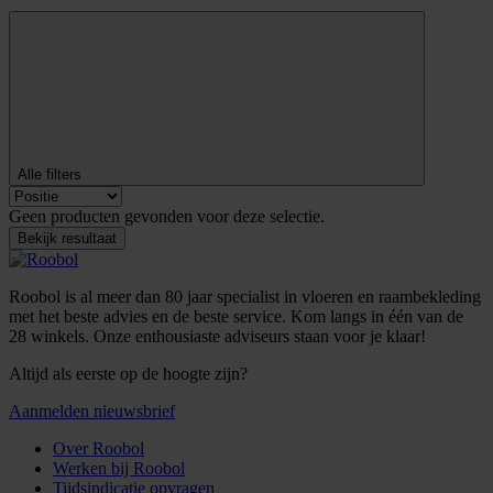
Alle filters
Geen producten gevonden voor deze selectie.
Bekijk resultaat
Roobol is al meer dan 80 jaar specialist in vloeren en raambekleding
met het beste advies en de beste service. Kom langs in één van de
28 winkels. Onze enthousiaste adviseurs staan voor je klaar!
Altijd als eerste op de hoogte zijn?
Aanmelden nieuwsbrief
Over Roobol
Werken bij Roobol
Tijdsindicatie opvragen