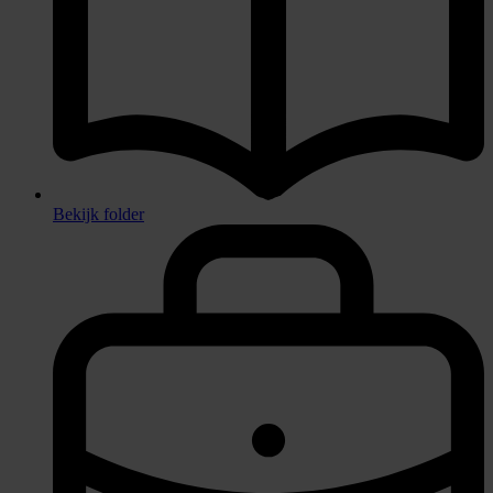
Bekijk folder