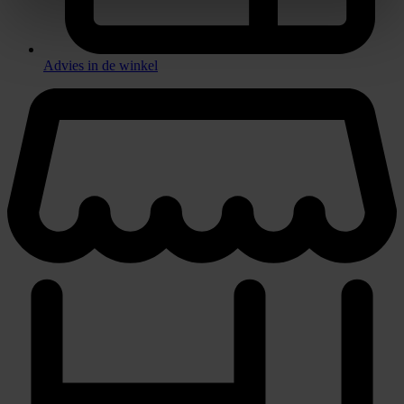
Advies in de winkel