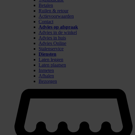
Betalen
Ruilen & retour
Actievoorwaarden
Contact
Advies op afspraak
Advies in de winkel
Advies in huis
Advies Online
Stalenservice
Diensten
Laten leggen
Laten plaatsen
Inmeten
Afhalen
Bezorgen