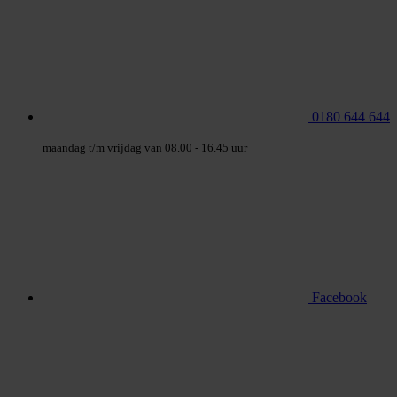
0180 644 644
maandag t/m vrijdag van 08.00 - 16.45 uur
Facebook