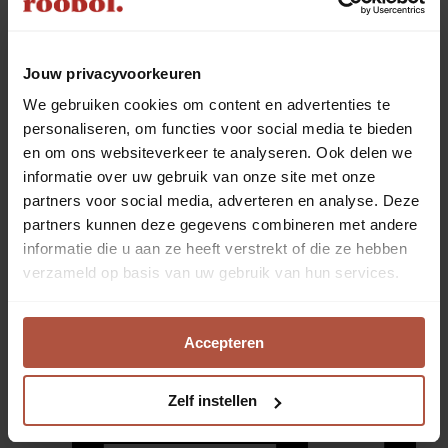
Jouw privacyvoorkeuren
We gebruiken cookies om content en advertenties te
Advies aan huis
personaliseren, om functies voor social media te bieden
en om ons websiteverkeer te analyseren. Ook delen we
informatie over uw gebruik van onze site met onze
partners voor social media, adverteren en analyse. Deze
partners kunnen deze gegevens combineren met andere
informatie die u aan ze heeft verstrekt of die ze hebben
verzameld op basis van uw gebruik van hun services.
Accepteren
Zelf instellen