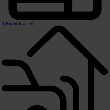
Advies in de winkel