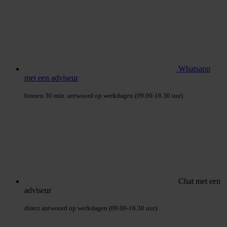
Whatsapp
met een adviseur
binnen 30 min. antwoord op werkdagen (09.00-16.30 uur)
Chat met een
adviseur
direct antwoord op werkdagen (09.00-16.30 uur)