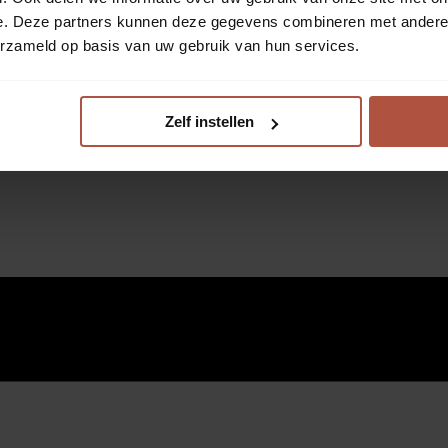
e. Deze partners kunnen deze gegevens combineren met andere i
erzameld op basis van uw gebruik van hun services.
Zelf instellen