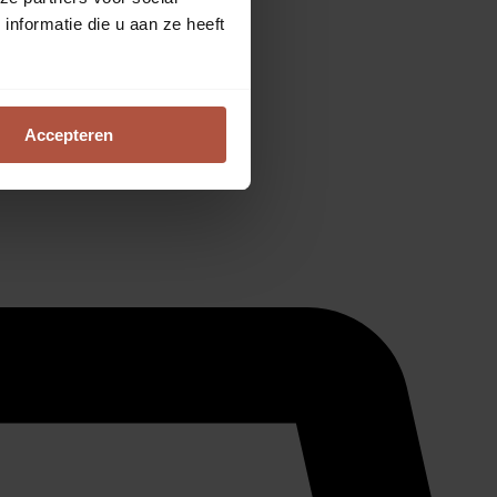
nformatie die u aan ze heeft
Accepteren