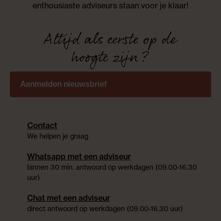
enthousiaste adviseurs staan voor je klaar!
Altijd als eerste op de
hoogte zijn?
Aanmelden nieuwsbrief
Contact
We helpen je graag
Whatsapp met een adviseur
binnen 30 min. antwoord op werkdagen (09.00-16.30
uur)
Chat met een adviseur
direct antwoord op werkdagen (09.00-16.30 uur)