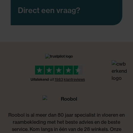
Direct een vraag?
Uitstekend
uit
1983
klant
reviews
Roobol is al meer dan 80 jaar specialist in vloeren en
raambekleding met het beste advies en de beste
service. Kom langs in één van de 28 winkels. Onze