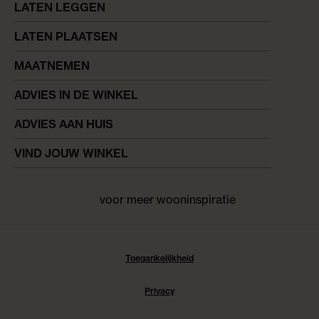
LATEN LEGGEN
LATEN PLAATSEN
MAATNEMEN
ADVIES IN DE WINKEL
ADVIES AAN HUIS
VIND JOUW WINKEL
voor meer wooninspiratie
Facebook
pinterest
instagram
Toegankelijkheid
Privacy