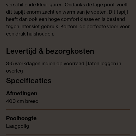
verschillende kleur garen. Ondanks de lage pool, voelt
dit tapijt enorm zacht en warm aan je voeten. Dit tapijt
heeft dan ook een hoge comfortklasse en is bestand
tegen intensief gebruik. Kortom, de perfecte vloer voor
een druk huishouden.
Levertijd & bezorgkosten
3-5 werkdagen indien op voorraad | laten leggen in
overleg
Specificaties
400 cm breed
Laagpolig