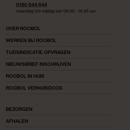
0180 644 644
maandag t/m vrijdag van 08.00 - 16.45 uur
OVER ROOBOL
WERKEN BIJ ROOBOL
TIJDSINDICATIE OPVRAGEN
NIEUWSBRIEF INSCHRIJVEN
ROOBOL IN HUIS
ROOBOL VERHUISDOOS
BEZORGEN
AFHALEN