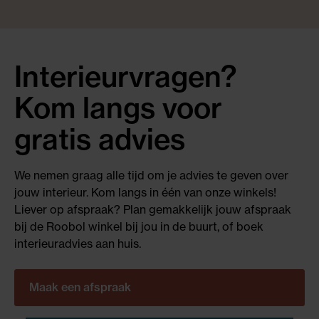
Interieurvragen?
Kom langs voor
gratis advies
We nemen graag alle tijd om je advies te geven over
jouw interieur. Kom langs in één van onze winkels!
Liever op afspraak? Plan gemakkelijk jouw afspraak
bij de Roobol winkel bij jou in de buurt, of boek
interieuradvies aan huis.
Maak een afspraak