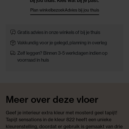
bij jou thuis. Kies wat bij je past.
Plan winkelbezoek
Advies bij jou thuis
Gratis advies in onze winkels of bij je thuis
Vakkundig voor je gelegd, planning in overleg
Zelf leggen? Binnen 3-5 werkdagen indien op
voorraad in huis
Meer over deze vloer
Geef je interieur extra kleur met mosterd geel tapijt!
Tapijt sensations in de kleur 822 heeft een unieke
kleurenstelling, doordat er gebruik is gemaakt van drie