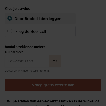
Kies je service
Door Roobol
laten leggen
Ik leg de vloer zelf
Aantal strekkende meters
400 cm breed
m¹
Bestellen in halve meters mogelijk
Vraag gratis offerte aan
Wil je advies van een expert? Dat kan in de winkel of