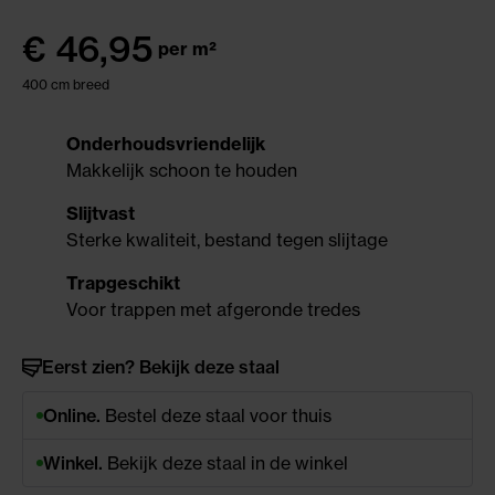
€
46,95
per m²
400 cm breed
Onderhoudsvriendelijk
Makkelijk schoon te houden
Slijtvast
Sterke kwaliteit, bestand tegen slijtage
Trapgeschikt
Voor trappen met afgeronde tredes
Eerst zien? Bekijk deze staal
Online.
Bestel deze staal voor thuis
Winkel.
Bekijk deze staal in de winkel