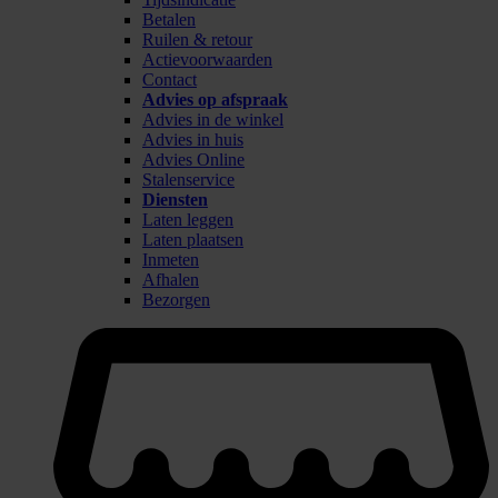
Betalen
Ruilen & retour
Actievoorwaarden
Contact
Advies op afspraak
Advies in de winkel
Advies in huis
Advies Online
Stalenservice
Diensten
Laten leggen
Laten plaatsen
Inmeten
Afhalen
Bezorgen