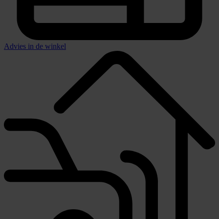
Advies in de winkel