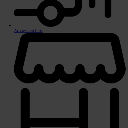
Advies aan huis