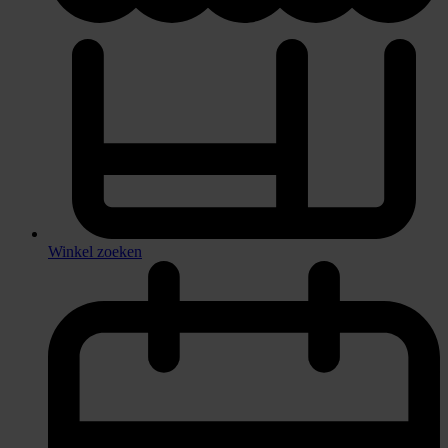
Winkel zoeken