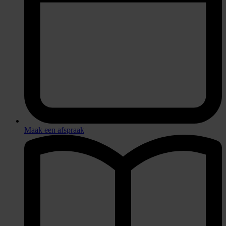
Maak een afspraak