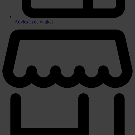
Advies in de winkel