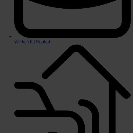
Werken bij Roobol