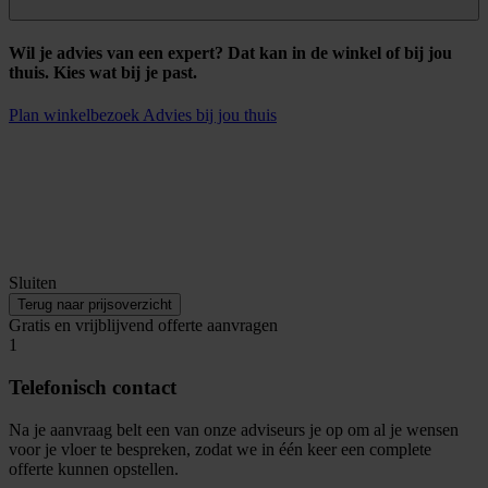
Wil je advies van een expert? Dat kan in de winkel of bij jou
thuis. Kies wat bij je past.
Plan winkelbezoek
Advies bij jou thuis
Sluiten
Terug naar prijsoverzicht
Gratis en vrijblijvend offerte aanvragen
1
Telefonisch contact
Na je aanvraag belt een van onze adviseurs je op om al je wensen
voor je vloer te bespreken, zodat we in één keer een complete
offerte kunnen opstellen.