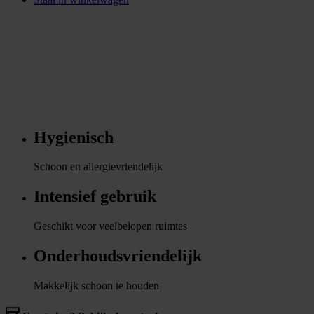
Hygienisch
Schoon en allergievriendelijk
Intensief gebruik
Geschikt voor veelbelopen ruimtes
Onderhoudsvriendelijk
Makkelijk schoon te houden