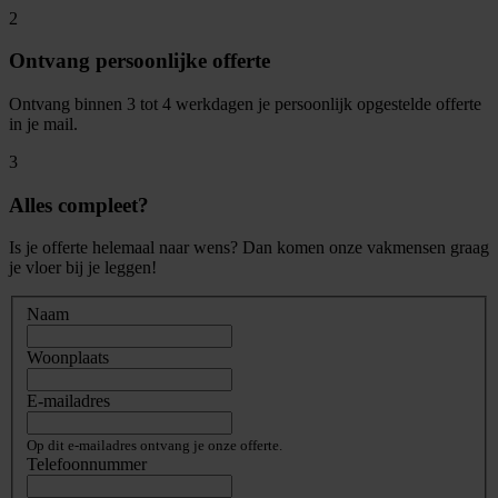
2
Ontvang persoonlijke offerte
Ontvang binnen 3 tot 4 werkdagen je persoonlijk opgestelde offerte
in je mail.
3
Alles compleet?
Is je offerte helemaal naar wens? Dan komen onze vakmensen graag
je vloer bij je leggen!
Naam
Woonplaats
E-mailadres
Op dit e-mailadres ontvang je onze offerte.
Telefoonnummer