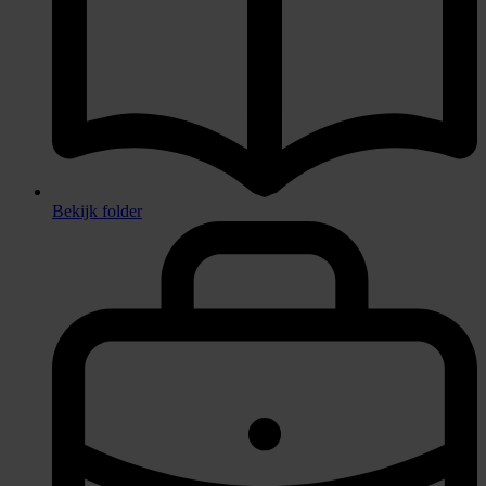
Bekijk folder