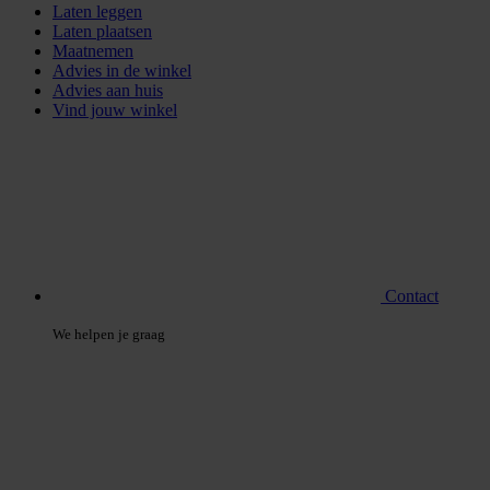
Laten leggen
Laten plaatsen
Maatnemen
Advies in de winkel
Advies aan huis
Vind jouw winkel
Contact
We helpen je graag