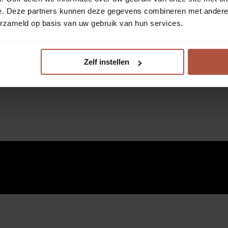
e. Deze partners kunnen deze gegevens combineren met andere i
erzameld op basis van uw gebruik van hun services.
Zelf instellen