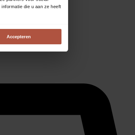
nformatie die u aan ze heeft
Accepteren