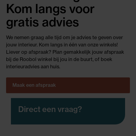
Kom langs voor
gratis advies
We nemen graag alle tijd om je advies te geven over
jouw interieur. Kom langs in één van onze winkels!
Liever op afspraak? Plan gemakkelijk jouw afspraak
bij de Roobol winkel bij jou in de buurt, of boek
interieuradvies aan huis.
Maak een afspraak
Direct een vraag?