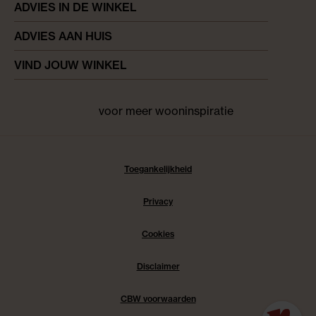
ADVIES IN DE WINKEL
ADVIES AAN HUIS
VIND JOUW WINKEL
voor meer wooninspiratie
Facebook
pinterest
instagram
Toegankelijkheid
Privacy
Cookies
Disclaimer
CBW voorwaarden