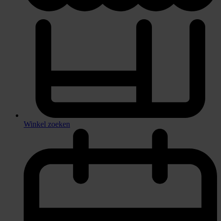
Winkel zoeken