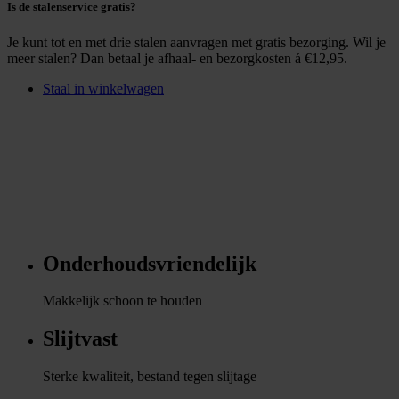
Is de stalenservice gratis?
Je kunt tot en met drie stalen aanvragen met gratis bezorging. Wil je
meer stalen? Dan betaal je afhaal- en bezorgkosten á €12,95.
Staal in winkelwagen
Onderhoudsvriendelijk
Makkelijk schoon te houden
Slijtvast
Sterke kwaliteit, bestand tegen slijtage