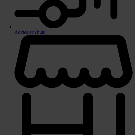
Advies aan huis