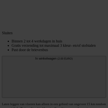
Sluiten
Binnen 2 tot 4 werkdagen in huis
Gratis verzending tot maximaal 3 kleur- en/of stofstalen
Past door de brievenbus
In winkelwagen
(2.00 EURO)
Laten leggen van vloeren kan alleen in een gebied van ongeveer 15 km rondom