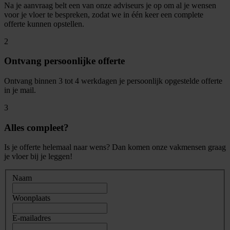
Na je aanvraag belt een van onze adviseurs je op om al je wensen
voor je vloer te bespreken, zodat we in één keer een complete
offerte kunnen opstellen.
2
Ontvang persoonlijke offerte
Ontvang binnen 3 tot 4 werkdagen je persoonlijk opgestelde offerte
in je mail.
3
Alles compleet?
Is je offerte helemaal naar wens? Dan komen onze vakmensen graag
je vloer bij je leggen!
Naam
Woonplaats
E-mailadres