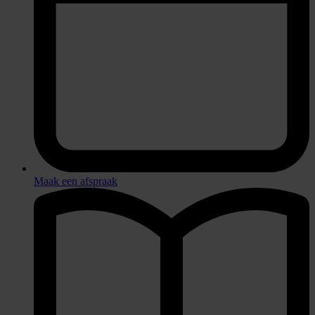
Maak een afspraak