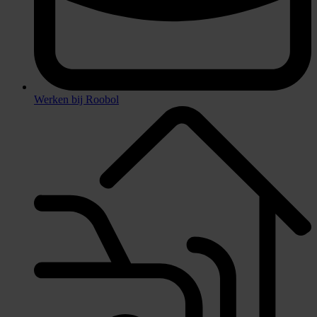
Werken bij Roobol