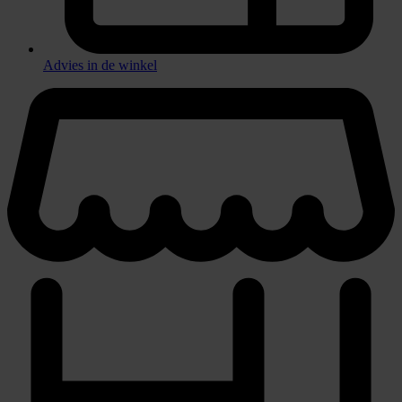
Advies in de winkel