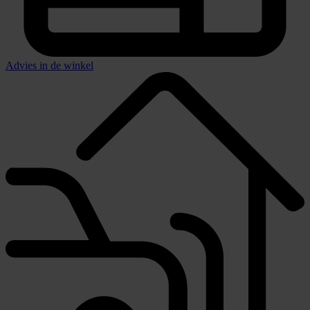
Advies in de winkel