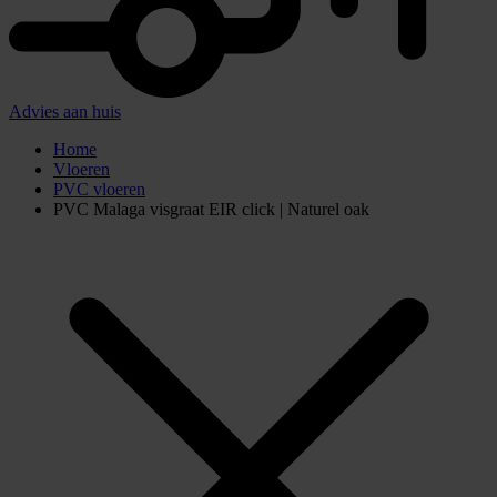
Advies aan huis
Home
Vloeren
PVC vloeren
PVC Malaga visgraat EIR click | Naturel oak