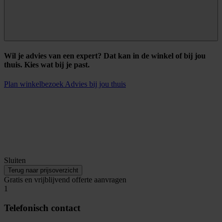
Wil je advies van een expert? Dat kan in de winkel of bij jou
thuis. Kies wat bij je past.
Plan winkelbezoek
Advies bij jou thuis
Sluiten
Terug naar prijsoverzicht
Gratis en vrijblijvend offerte aanvragen
1
Telefonisch contact