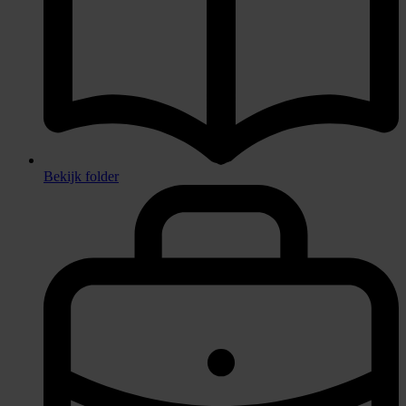
Bekijk folder