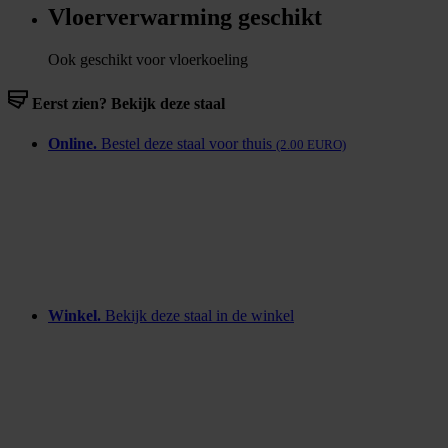
Vloerverwarming geschikt
Ook geschikt voor vloerkoeling
Eerst zien? Bekijk deze staal
Online.
Bestel deze staal voor thuis
(2.00 EURO)
Winkel.
Bekijk deze staal in de winkel