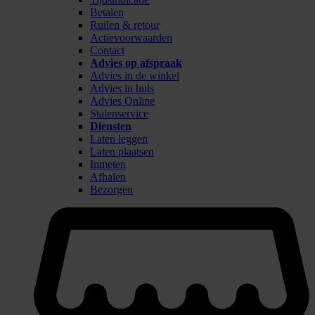
Betalen
Ruilen & retour
Actievoorwaarden
Contact
Advies op afspraak
Advies in de winkel
Advies in huis
Advies Online
Stalenservice
Diensten
Laten leggen
Laten plaatsen
Inmeten
Afhalen
Bezorgen