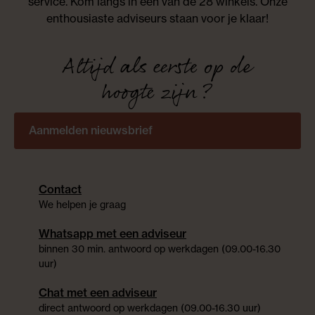
service. Kom langs in één van de 28 winkels. Onze
enthousiaste adviseurs staan voor je klaar!
Altijd als eerste op de
hoogte zijn?
Aanmelden nieuwsbrief
Contact
We helpen je graag
Whatsapp met een adviseur
binnen 30 min. antwoord op werkdagen (09.00-16.30
uur)
Chat met een adviseur
direct antwoord op werkdagen (09.00-16.30 uur)