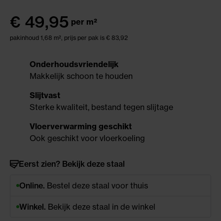
€
49,95
per m²
pakinhoud 1,68 m²,
prijs per pak is € 83,92
Onderhoudsvriendelijk
Makkelijk schoon te houden
Slijtvast
Sterke kwaliteit, bestand tegen slijtage
Vloerverwarming geschikt
Ook geschikt voor vloerkoeling
Eerst zien? Bekijk deze staal
Online.
Bestel deze staal voor thuis
Winkel.
Bekijk deze staal in de winkel