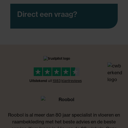
Direct een vraag?
Uitstekend
uit
1983
klant
reviews
Roobol is al meer dan 80 jaar specialist in vloeren en
raambekleding met het beste advies en de beste