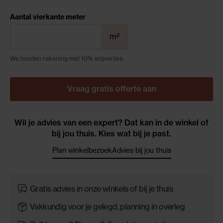
Aantal vierkante meter
m²
We houden rekening met 10% snijverlies.
Vraag gratis offerte aan
Wil je advies van een expert? Dat kan in de winkel of
bij jou thuis. Kies wat bij je past.
Plan winkelbezoek
Advies bij jou thuis
Gratis advies in onze winkels of bij je thuis
Vakkundig voor je gelegd, planning in overleg