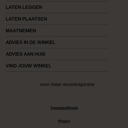
LATEN LEGGEN
LATEN PLAATSEN
MAATNEMEN
ADVIES IN DE WINKEL
ADVIES AAN HUIS
VIND JOUW WINKEL
voor meer wooninspiratie
Facebook
pinterest
instagram
Toegankelijkheid
Privacy