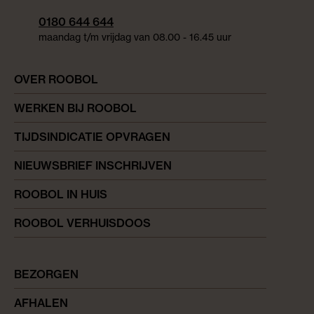
0180 644 644
maandag t/m vrijdag van 08.00 - 16.45 uur
OVER ROOBOL
WERKEN BIJ ROOBOL
TIJDSINDICATIE OPVRAGEN
NIEUWSBRIEF INSCHRIJVEN
ROOBOL IN HUIS
ROOBOL VERHUISDOOS
BEZORGEN
AFHALEN