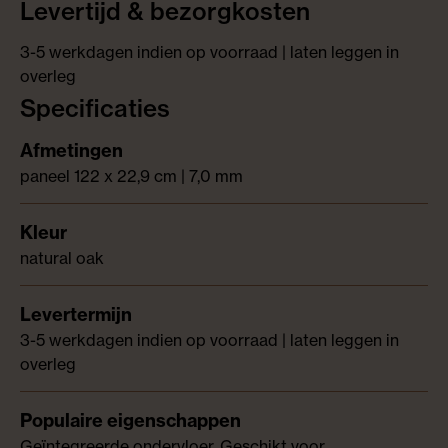
Levertijd & bezorgkosten
3-5 werkdagen indien op voorraad | laten leggen in
overleg
Specificaties
paneel 122 x 22,9 cm | 7,0 mm
natural oak
3-5 werkdagen indien op voorraad | laten leggen in
overleg
Geïntegreerde ondervloer, Geschikt voor