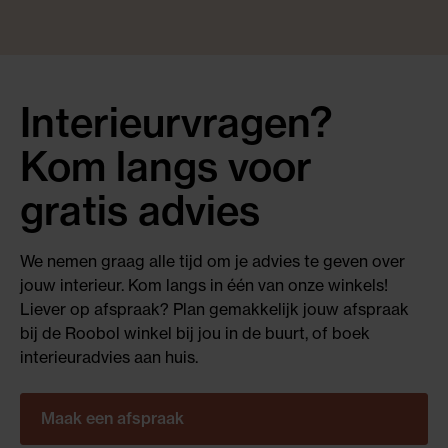
Interieurvragen?
Kom langs voor
gratis advies
We nemen graag alle tijd om je advies te geven over
jouw interieur. Kom langs in één van onze winkels!
Liever op afspraak? Plan gemakkelijk jouw afspraak
bij de Roobol winkel bij jou in de buurt, of boek
interieuradvies aan huis.
Maak een afspraak