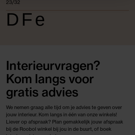
23/32
DFe
Interieurvragen?
Kom langs voor
gratis advies
We nemen graag alle tijd om je advies te geven over
jouw interieur. Kom langs in één van onze winkels!
Liever op afspraak? Plan gemakkelijk jouw afspraak
bij de Roobol winkel bij jou in de buurt, of boek