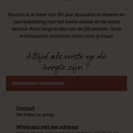
Roobol is al meer dan 80 jaar specialist in vloeren en
raambekleding met het beste advies en de beste
service. Kom langs in één van de 28 winkels. Onze
enthousiaste adviseurs staan voor je klaar!
Altijd als eerste op de
hoogte zijn?
Aanmelden nieuwsbrief
Contact
We helpen je graag
Whatsapp met een adviseur