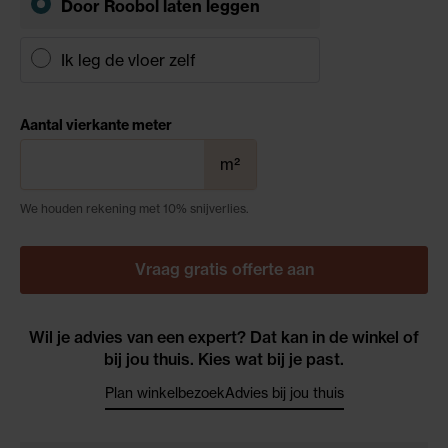
Door Roobol
laten leggen
Ik leg de vloer zelf
Aantal vierkante meter
m²
We houden rekening met 10% snijverlies.
Vraag gratis offerte aan
Wil je advies van een expert? Dat kan in de winkel of
bij jou thuis. Kies wat bij je past.
Plan winkelbezoek
Advies bij jou thuis