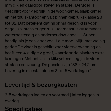
mm dik en daardoor stevig en stabiel. De vloer is
geschikt voor gebruik in de woonkamer, slaapkamer
en het thuiskantoor en valt binnen gebruiksklasse 23
tot 32. Dat betekent dat hij prima geschikt is voor
dagelijks intensief gebruik. Daarnaast is dit laminaat
waterbestendig en onderhoudsvriendelijk. Super
handig als je een vloer zoekt die mooi blijft met weinig
gedoe.De vloer is geschikt voor vloerverwarming en
heeft een 4 zijdige v groef, waardoor de planken extra
luxe ogen. Met het Unilin kliksysteem leg je de vloer
strak en eenvoudig. De panelen zijn 138 x 24,2 cm.
Levering is meestal binnen 3 tot 5 werkdagen."
Levertijd & bezorgkosten
3-5 werkdagen indien op voorraad | laten leggen in
overleg
Specificaties