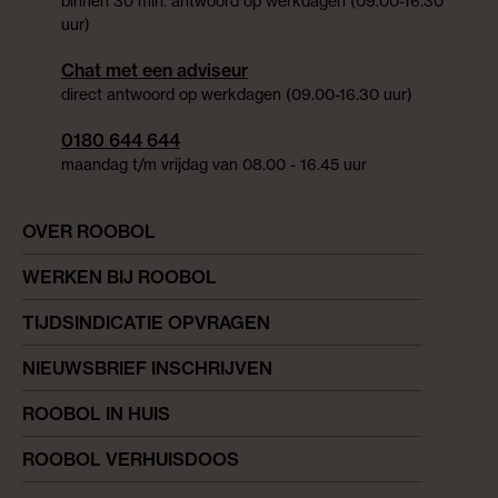
binnen 30 min. antwoord op werkdagen (09.00-16.30
uur)
Chat met een adviseur
direct antwoord op werkdagen (09.00-16.30 uur)
0180 644 644
maandag t/m vrijdag van 08.00 - 16.45 uur
OVER ROOBOL
WERKEN BIJ ROOBOL
TIJDSINDICATIE OPVRAGEN
NIEUWSBRIEF INSCHRIJVEN
ROOBOL IN HUIS
ROOBOL VERHUISDOOS