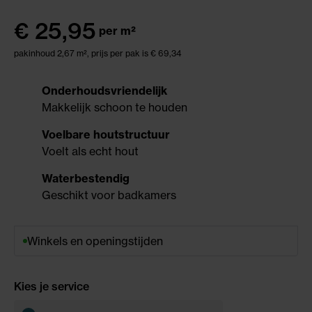
€
25,95
per m²
pakinhoud 2,67 m²,
prijs per pak is € 69,34
Onderhoudsvriendelijk
Makkelijk schoon te houden
Voelbare houtstructuur
Voelt als echt hout
Waterbestendig
Geschikt voor badkamers
Winkels en openingstijden
Kies je service