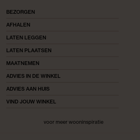
BEZORGEN
AFHALEN
LATEN LEGGEN
LATEN PLAATSEN
MAATNEMEN
ADVIES IN DE WINKEL
ADVIES AAN HUIS
VIND JOUW WINKEL
voor meer wooninspiratie
Facebook
pinterest
instagram