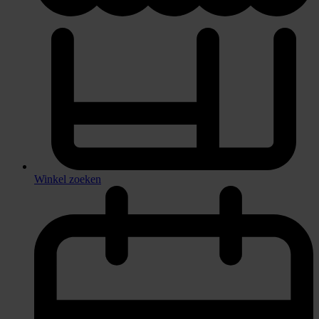
Winkel zoeken