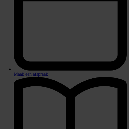
Maak een afspraak