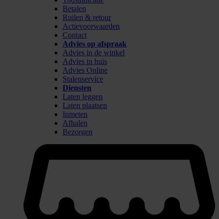
Betalen
Ruilen & retour
Actievoorwaarden
Contact
Advies op afspraak
Advies in de winkel
Advies in huis
Advies Online
Stalenservice
Diensten
Laten leggen
Laten plaatsen
Inmeten
Afhalen
Bezorgen