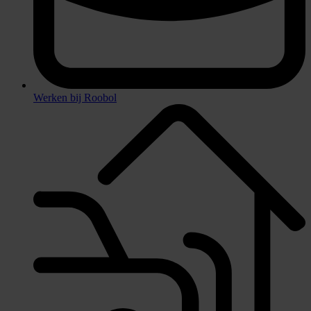
Werken bij Roobol