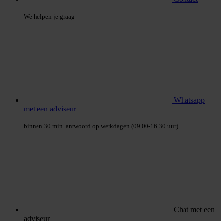
We helpen je graag
Whatsapp
met een adviseur
binnen 30 min. antwoord op werkdagen (09.00-16.30 uur)
Chat met een
adviseur