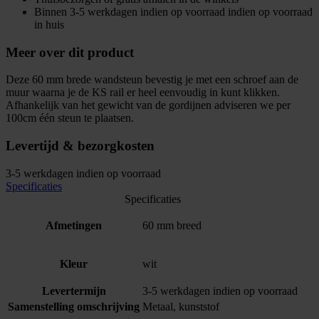
Binnen 3-5 werkdagen indien op voorraad indien op voorraad
in huis
Meer over dit product
Deze 60 mm brede wandsteun bevestig je met een schroef aan de
muur waarna je de KS rail er heel eenvoudig in kunt klikken.
Afhankelijk van het gewicht van de gordijnen adviseren we per
100cm één steun te plaatsen.
Levertijd & bezorgkosten
3-5 werkdagen indien op voorraad
Specificaties
Specificaties
Afmetingen
60 mm breed
Kleur
wit
Levertermijn
3-5 werkdagen indien op voorraad
Samenstelling omschrijving
Metaal, kunststof