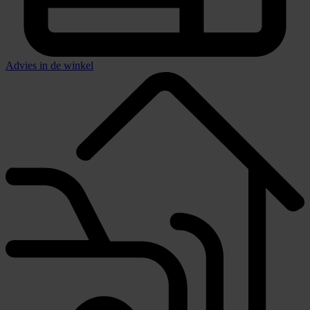
Advies in de winkel