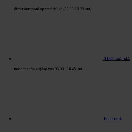
direct antwoord op werkdagen (09.00-16.30 uur)
0180 644 644
maandag t/m vrijdag van 08.00 - 16.45 uur
Facebook