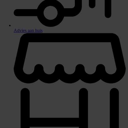
Advies aan huis