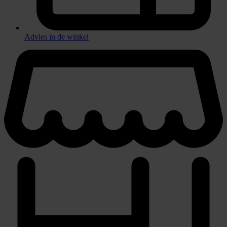
Advies in de winkel