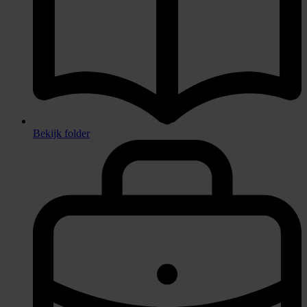
Bekijk folder