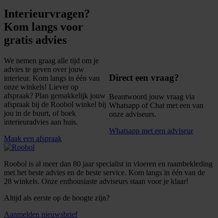
Interieurvragen?
Kom langs voor
gratis advies
We nemen graag alle tijd om je
advies te geven over jouw
Direct een vraag?
interieur. Kom langs in één van
onze winkels! Liever op
afspraak? Plan gemakkelijk jouw
Beantwoord jouw vraag via
afspraak bij de Roobol winkel bij
Whatsapp of Chat met een van
jou in de buurt, of boek
onze adviseurs.
interieuradvies aan huis.
Whatsapp met een adviseur
Maak een afspraak
Roobol is al meer dan 80 jaar specialist in vloeren en raambekleding
met het beste advies en de beste service. Kom langs in één van de
28 winkels. Onze enthousiaste adviseurs staan voor je klaar!
Altijd als eerste op de hoogte zijn?
Aanmelden nieuwsbrief