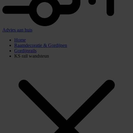
Advies aan huis
Home
Raamdecoratie & Gordijnen
Gordijnrails
KS rail wandsteun