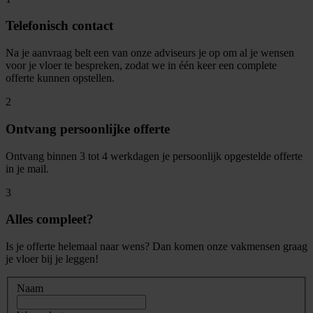
Telefonisch contact
Na je aanvraag belt een van onze adviseurs je op om al je wensen
voor je vloer te bespreken, zodat we in één keer een complete
offerte kunnen opstellen.
2
Ontvang persoonlijke offerte
Ontvang binnen 3 tot 4 werkdagen je persoonlijk opgestelde offerte
in je mail.
3
Alles compleet?
Is je offerte helemaal naar wens? Dan komen onze vakmensen graag
je vloer bij je leggen!
Naam