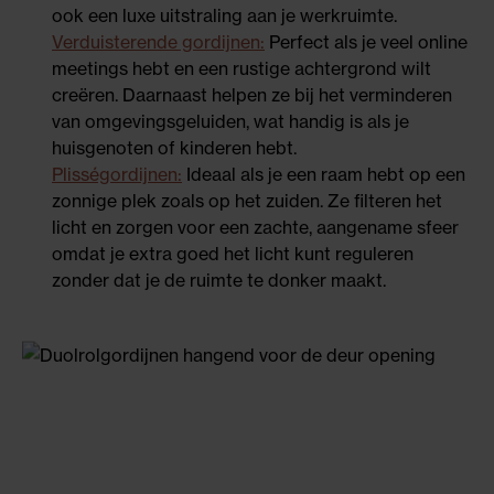
ook een luxe uitstraling aan je werkruimte.
Verduisterende gordijnen:
Perfect als je veel online
meetings hebt en een rustige achtergrond wilt
creëren. Daarnaast helpen ze bij het verminderen
van omgevingsgeluiden, wat handig is als je
huisgenoten of kinderen hebt.
Plisségordijnen:
Ideaal als je een raam hebt op een
zonnige plek zoals op het zuiden. Ze filteren het
licht en zorgen voor een zachte, aangename sfeer
omdat je extra goed het licht kunt reguleren
zonder dat je de ruimte te donker maakt.