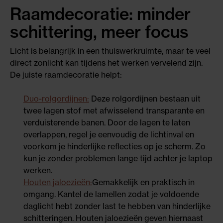
Raamdecoratie: minder
schittering, meer focus
Licht is belangrijk in een thuiswerkruimte, maar te veel
direct zonlicht kan tijdens het werken vervelend zijn.
De juiste raamdecoratie helpt:
Duo-rolgordijnen:
Deze rolgordijnen bestaan uit
twee lagen stof met afwisselend transparante en
verduisterende banen. Door de lagen te laten
overlappen, regel je eenvoudig de lichtinval en
voorkom je hinderlijke reflecties op je scherm. Zo
kun je zonder problemen lange tijd achter je laptop
werken.
Houten jaloezieën:
Gemakkelijk en praktisch in
omgang. Kantel de lamellen zodat je voldoende
daglicht hebt zonder last te hebben van hinderlijke
schitteringen. Houten jaloezieën geven hiernaast