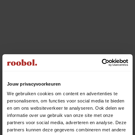
Jouw privacyvoorkeuren
We gebruiken cookies om content en advertenties te
personaliseren, om functies voor social media te bieden
en om ons websiteverkeer te analyseren. Ook delen we
informatie over uw gebruik van onze site met onze
partners voor social media, adverteren en analyse. Deze
partners kunnen deze gegevens combineren met andere