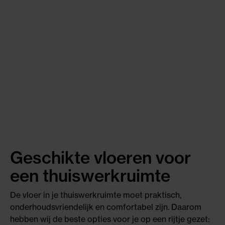
Geschikte vloeren voor
een thuiswerkruimte
De vloer in je thuiswerkruimte moet praktisch,
onderhoudsvriendelijk en comfortabel zijn. Daarom
hebben wij de beste opties voor je op een rijtje gezet: