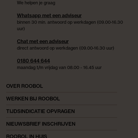
We helpen je graag
Whatsapp met een adviseur
binnen 30 min. antwoord op werkdagen (09.00-16.30
uur)
Chat met een adviseur
direct antwoord op werkdagen (09.00-16.30 uur)
0180 644 644
maandag t/m vrijdag van 08.00 - 16.45 uur
OVER ROOBOL
WERKEN BIJ ROOBOL
TIJDSINDICATIE OPVRAGEN
NIEUWSBRIEF INSCHRIJVEN
ROOBOL IN HUIS