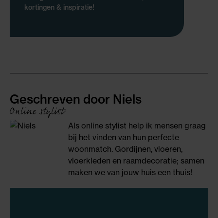
kortingen & inspiratie!
Geschreven door Niels
Online stylist
Als online stylist help ik mensen graag
bij het vinden van hun perfecte
woonmatch. Gordijnen, vloeren,
vloerkleden en raamdecoratie; samen
maken we van jouw huis een thuis!