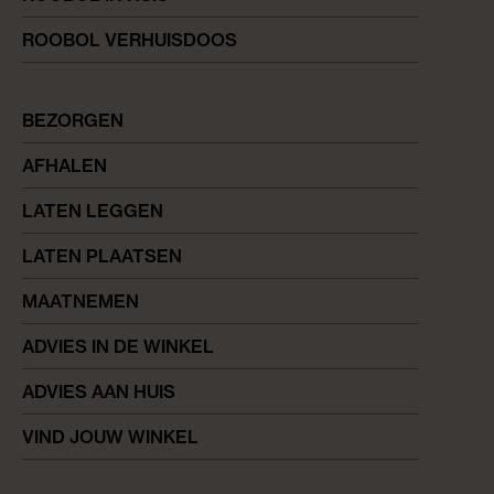
ROOBOL VERHUISDOOS
BEZORGEN
AFHALEN
LATEN LEGGEN
LATEN PLAATSEN
MAATNEMEN
ADVIES IN DE WINKEL
ADVIES AAN HUIS
VIND JOUW WINKEL