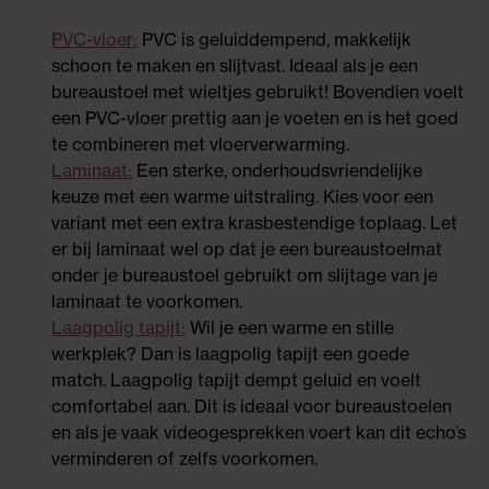
PVC-vloer:
PVC is geluiddempend, makkelijk
schoon te maken en slijtvast. Ideaal als je een
bureaustoel met wieltjes gebruikt! Bovendien voelt
een PVC-vloer prettig aan je voeten en is het goed
te combineren met vloerverwarming.
Laminaat:
Een sterke, onderhoudsvriendelijke
keuze met een warme uitstraling. Kies voor een
variant met een extra krasbestendige toplaag. Let
er bij laminaat wel op dat je een bureaustoelmat
onder je bureaustoel gebruikt om slijtage van je
laminaat te voorkomen.
Laagpolig tapijt:
Wil je een warme en stille
werkplek? Dan is laagpolig tapijt een goede
match. Laagpolig tapijt dempt geluid en voelt
comfortabel aan. Dit is ideaal voor bureaustoelen
en als je vaak videogesprekken voert kan dit echo’s
verminderen of zelfs voorkomen.