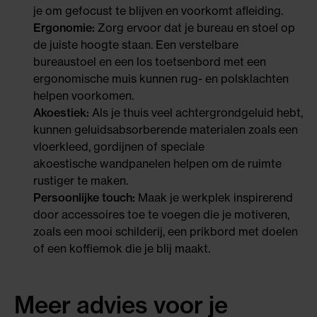
je om gefocust te blijven en voorkomt afleiding.
Ergonomie:
Zorg ervoor dat je bureau en stoel op
de juiste hoogte staan. Een verstelbare
bureaustoel en een los toetsenbord met een
ergonomische muis kunnen rug- en polsklachten
helpen voorkomen.
Akoestiek:
Als je thuis veel achtergrondgeluid hebt,
kunnen geluidsabsorberende materialen zoals een
vloerkleed
,
gordijnen
of speciale
akoestische wandpanelen
helpen om de ruimte
rustiger te maken.
Persoonlijke touch:
Maak je werkplek inspirerend
door accessoires toe te voegen die je motiveren,
zoals een mooi schilderij, een prikbord met doelen
of een koffiemok die je blij maakt.
Meer advies voor je