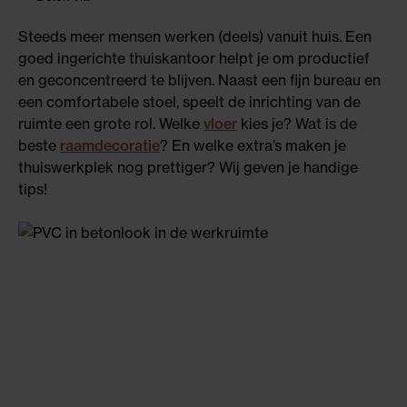
+
Steeds meer mensen werken (deels) vanuit huis. Een
goed ingerichte thuiskantoor helpt je om productief
en geconcentreerd te blijven. Naast een fijn bureau en
een comfortabele stoel, speelt de inrichting van de
ruimte een grote rol. Welke
vloer
kies je? Wat is de
beste
raamdecoratie
? En welke extra’s maken je
thuiswerkplek nog prettiger? Wij geven je handige
tips!