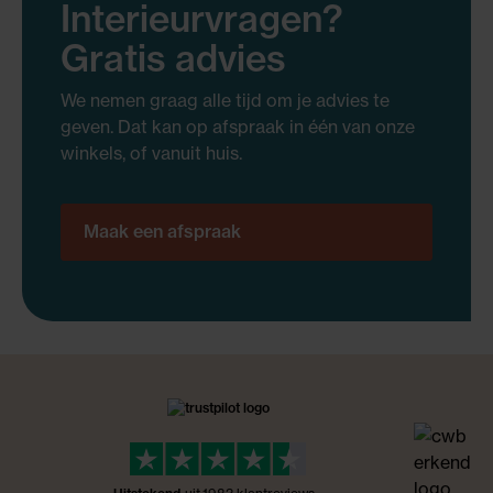
Interieurvragen?
Gratis advies
We nemen graag alle tijd om je advies te
geven. Dat kan op afspraak in één van onze
winkels, of vanuit huis.
Maak een afspraak