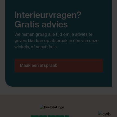
Interieurvragen?
Gratis advies
We nemen graag alle tijd om je advies te
geven. Dat kan op afspraak in één van onze
winkels, of vanuit huis.
Maak een afspraak