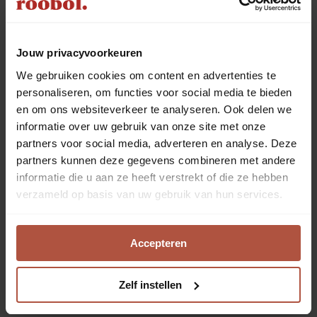
Jouw privacyvoorkeuren
We gebruiken cookies om content en advertenties te
personaliseren, om functies voor social media te bieden
en om ons websiteverkeer te analyseren. Ook delen we
informatie over uw gebruik van onze site met onze
partners voor social media, adverteren en analyse. Deze
partners kunnen deze gegevens combineren met andere
informatie die u aan ze heeft verstrekt of die ze hebben
verzameld op basis van uw gebruik van hun services.
Accepteren
Zelf instellen