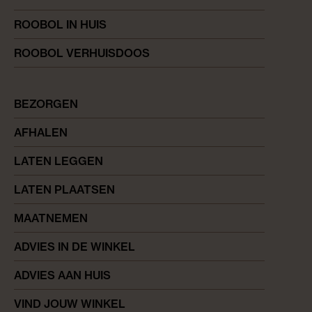
ROOBOL IN HUIS
ROOBOL VERHUISDOOS
BEZORGEN
AFHALEN
LATEN LEGGEN
LATEN PLAATSEN
MAATNEMEN
ADVIES IN DE WINKEL
ADVIES AAN HUIS
VIND JOUW WINKEL