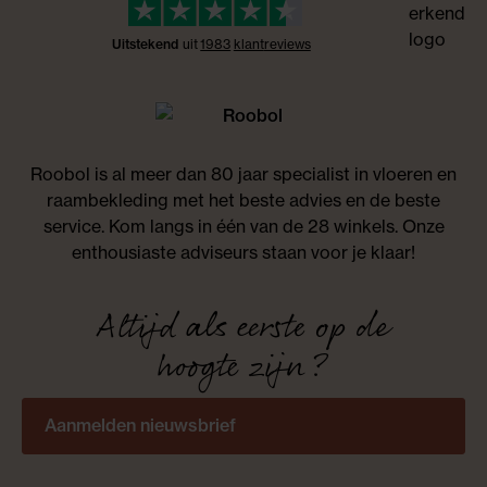
Uitstekend
uit
1983
klant
reviews
Roobol is al meer dan 80 jaar specialist in vloeren en
raambekleding met het beste advies en de beste
service. Kom langs in één van de 28 winkels. Onze
enthousiaste adviseurs staan voor je klaar!
Altijd als eerste op de
hoogte zijn?
Aanmelden nieuwsbrief