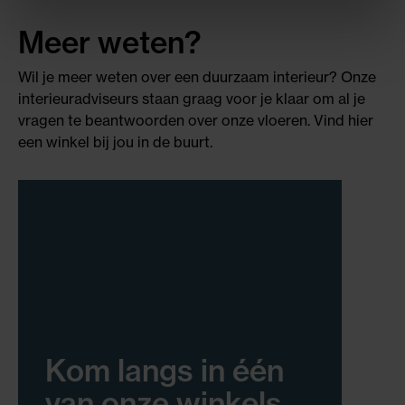
Meer weten?
Wil je meer weten over een duurzaam interieur? Onze
interieuradviseurs staan graag voor je klaar om al je
vragen te beantwoorden over onze vloeren. Vind hier
een winkel bij jou in de buurt.
Kom langs in één
van onze winkels