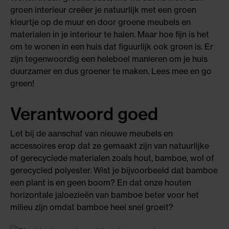
groen interieur creëer je natuurlijk met een groen
kleurtje op de muur en door groene meubels en
materialen in je interieur te halen. Maar hoe fijn is het
om te wonen in een huis dat figuurlijk ook groen is. Er
zijn tegenwoordig een heleboel manieren om je huis
duurzamer en dus groener te maken. Lees mee en go
green!
Verantwoord goed
Let bij de aanschaf van nieuwe meubels en
accessoires erop dat ze gemaakt zijn van natuurlijke
of gerecyclede materialen zoals hout, bamboe, wol of
gerecycled polyester. Wist je bijvoorbeeld dat bamboe
een plant is en geen boom? En dat onze houten
horizontale jaloezieën van bamboe beter voor het
milieu zijn omdat bamboe heel snel groeit?