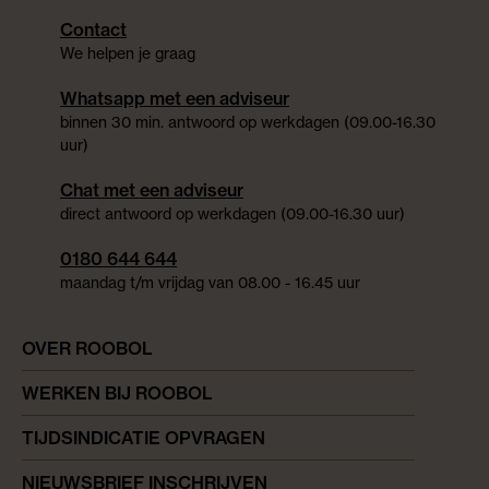
Contact
We helpen je graag
Whatsapp met een adviseur
binnen 30 min. antwoord op werkdagen (09.00-16.30
uur)
Chat met een adviseur
direct antwoord op werkdagen (09.00-16.30 uur)
0180 644 644
maandag t/m vrijdag van 08.00 - 16.45 uur
OVER ROOBOL
WERKEN BIJ ROOBOL
TIJDSINDICATIE OPVRAGEN
NIEUWSBRIEF INSCHRIJVEN