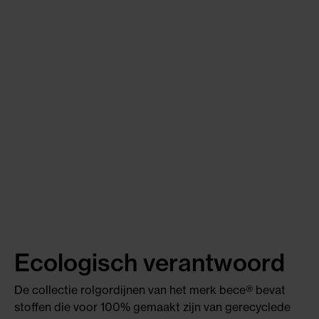
Ecologisch verantwoord
De collectie rolgordijnen van het merk bece® bevat
stoffen die voor 100% gemaakt zijn van gerecyclede