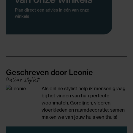
Plan direct een advies in één van onze
winkels
Geschreven door Leonie
Online stylist
Als online stylist help ik mensen graag
bij het vinden van hun perfecte
woonmatch. Gordijnen, vloeren,
vloerkleden en raamdecoratie; samen
maken we van jouw huis een thuis!