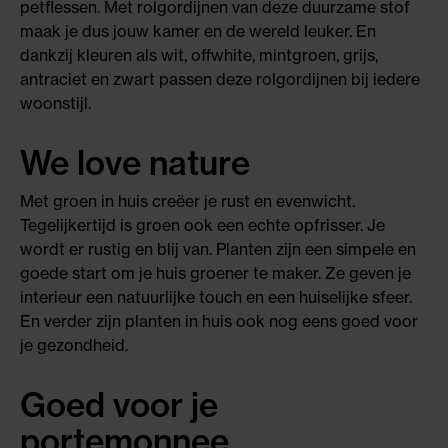
petflessen. Met rolgordijnen van deze duurzame stof
maak je dus jouw kamer en de wereld leuker. En
dankzij kleuren als wit, offwhite, mintgroen, grijs,
antraciet en zwart passen deze rolgordijnen bij iedere
woonstijl.
We love nature
Met groen in huis creëer je rust en evenwicht.
Tegelijkertijd is groen ook een echte opfrisser. Je
wordt er rustig en blij van. Planten zijn een simpele en
goede start om je huis groener te maker. Ze geven je
interieur een natuurlijke touch en een huiselijke sfeer.
En verder zijn planten in huis ook nog eens goed voor
je gezondheid.
Goed voor je
portemonnee