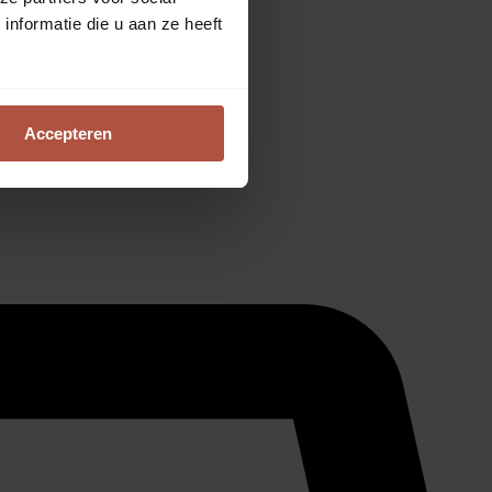
nformatie die u aan ze heeft
Accepteren