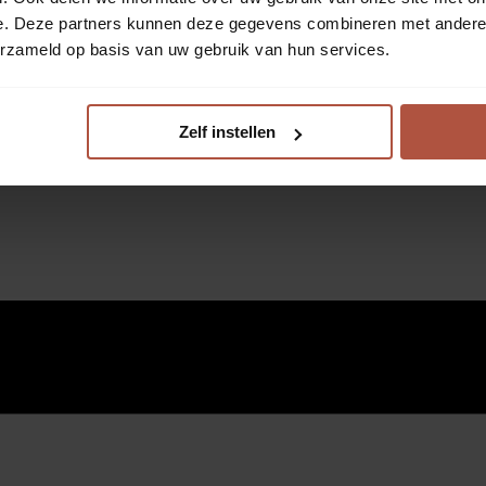
e. Deze partners kunnen deze gegevens combineren met andere i
erzameld op basis van uw gebruik van hun services.
Zelf instellen