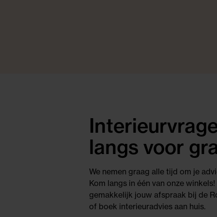
Interieurvra
langs voor gra
We nemen graag alle tijd om je advi
Kom langs in één van onze winkels!
gemakkelijk jouw afspraak bij de Ro
of boek interieuradvies aan huis.