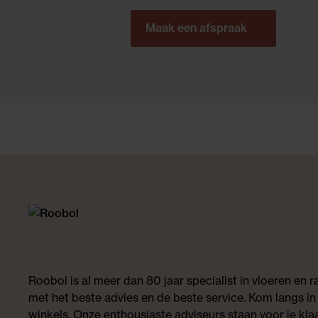
Maak een afspraak
Roobol is al meer dan 80 jaar specialist in vloeren en
met het beste advies en de beste service. Kom langs in
winkels. Onze enthousiaste adviseurs staan voor je klaa