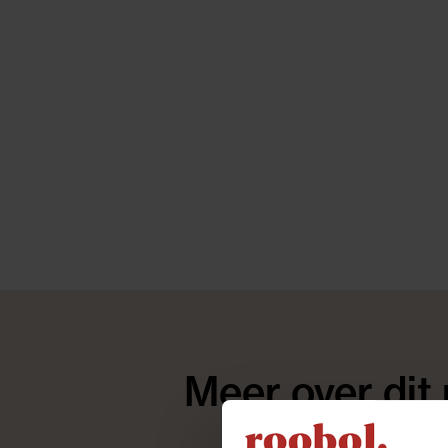
Meer over dit