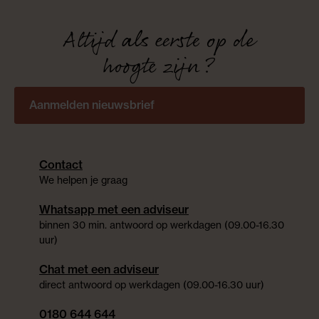
Altijd als eerste op de
hoogte zijn?
Aanmelden nieuwsbrief
Contact
We helpen je graag
Whatsapp met een adviseur
binnen 30 min. antwoord op werkdagen (09.00-16.30
uur)
Chat met een adviseur
direct antwoord op werkdagen (09.00-16.30 uur)
0180 644 644