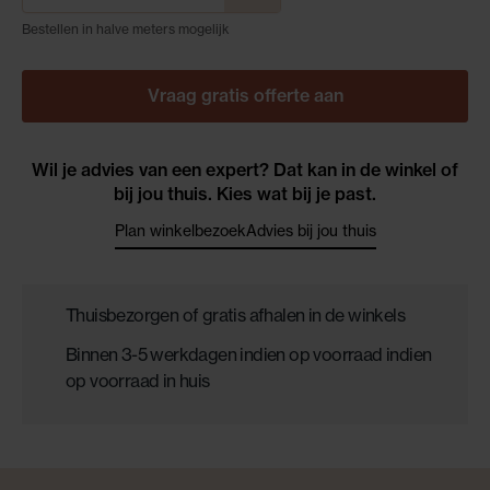
Bestellen in halve meters mogelijk
Vraag gratis offerte aan
Wil je advies van een expert? Dat kan in de winkel of
bij jou thuis. Kies wat bij je past.
Plan winkelbezoek
Advies bij jou thuis
Thuisbezorgen of gratis afhalen in de winkels
Binnen 3-5 werkdagen indien op voorraad indien
op voorraad in huis