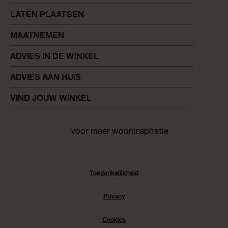
LATEN PLAATSEN
MAATNEMEN
ADVIES IN DE WINKEL
ADVIES AAN HUIS
VIND JOUW WINKEL
voor meer wooninspiratie
Facebook
pinterest
instagram
Toegankelijkheid
Privacy
Cookies