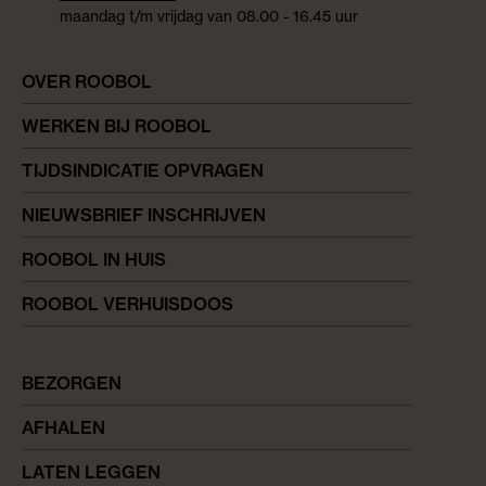
maandag t/m vrijdag van 08.00 - 16.45 uur
OVER ROOBOL
WERKEN BIJ ROOBOL
TIJDSINDICATIE OPVRAGEN
NIEUWSBRIEF INSCHRIJVEN
ROOBOL IN HUIS
ROOBOL VERHUISDOOS
BEZORGEN
AFHALEN
LATEN LEGGEN