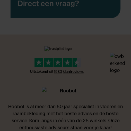
Direct een vraag?
Uitstekend
uit
1983
klant
reviews
Roobol is al meer dan 80 jaar specialist in vloeren en
raambekleding met het beste advies en de beste
service. Kom langs in één van de 28 winkels. Onze
enthousiaste adviseurs staan voor je klaar!