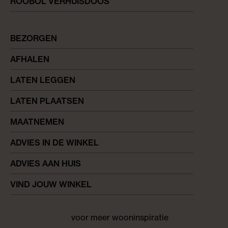
ROOBOL VERHUISDOOS
BEZORGEN
AFHALEN
LATEN LEGGEN
LATEN PLAATSEN
MAATNEMEN
ADVIES IN DE WINKEL
ADVIES AAN HUIS
VIND JOUW WINKEL
voor meer wooninspiratie