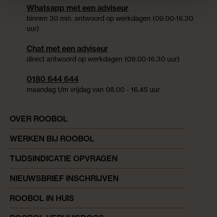
Whatsapp met een adviseur
binnen 30 min. antwoord op werkdagen (09.00-16.30
uur)
Chat met een adviseur
direct antwoord op werkdagen (09.00-16.30 uur)
0180 644 644
maandag t/m vrijdag van 08.00 - 16.45 uur
OVER ROOBOL
WERKEN BIJ ROOBOL
TIJDSINDICATIE OPVRAGEN
NIEUWSBRIEF INSCHRIJVEN
ROOBOL IN HUIS