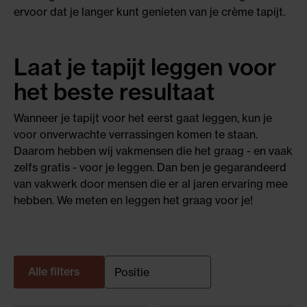
ervoor dat je langer kunt genieten van je crème tapijt.
Laat je tapijt leggen voor
het beste resultaat
Wanneer je tapijt voor het eerst gaat leggen, kun je
voor onverwachte verrassingen komen te staan.
Daarom hebben wij vakmensen die het graag - en vaak
zelfs gratis - voor je leggen. Dan ben je gegarandeerd
van vakwerk door mensen die er al jaren ervaring mee
hebben. We meten en leggen het graag voor je!
Alle filters