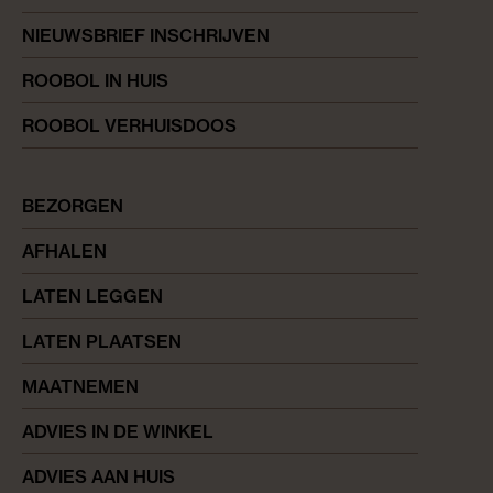
NIEUWSBRIEF INSCHRIJVEN
ROOBOL IN HUIS
ROOBOL VERHUISDOOS
BEZORGEN
AFHALEN
LATEN LEGGEN
LATEN PLAATSEN
MAATNEMEN
ADVIES IN DE WINKEL
ADVIES AAN HUIS