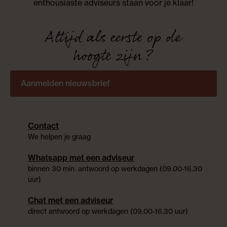
enthousiaste adviseurs staan voor je klaar!
Altijd als eerste op de
hoogte zijn?
Aanmelden nieuwsbrief
Contact
We helpen je graag
Whatsapp met een adviseur
binnen 30 min. antwoord op werkdagen (09.00-16.30
uur)
Chat met een adviseur
direct antwoord op werkdagen (09.00-16.30 uur)