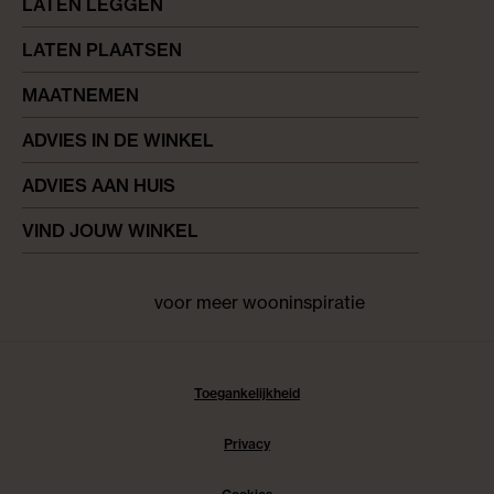
LATEN LEGGEN
LATEN PLAATSEN
MAATNEMEN
ADVIES IN DE WINKEL
ADVIES AAN HUIS
VIND JOUW WINKEL
voor meer wooninspiratie
Facebook
pinterest
instagram
Toegankelijkheid
Privacy