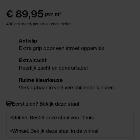
€
89,95
per m²
400 cm breed, per strekkende meter
Antislip
Extra grip door een stroef oppervlak
Extra zacht
Heerlijk zacht en comfortabel
Ruime kleurkeuze
Verkrijgbaar in veel verschillende kleuren
Eerst zien? Bekijk deze staal
Online.
Bestel deze staal voor thuis
Winkel.
Bekijk deze staal in de winkel