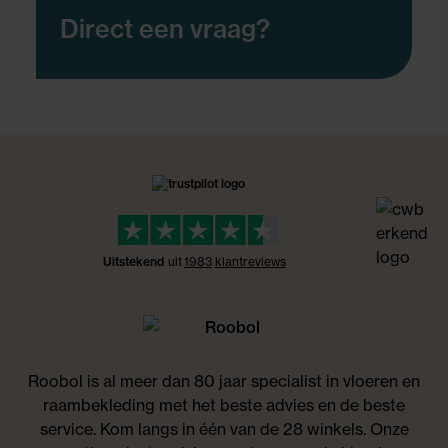
Direct een vraag?
Uitstekend
uit
1983
klant
reviews
Roobol is al meer dan 80 jaar specialist in vloeren en
raambekleding met het beste advies en de beste
service. Kom langs in één van de 28 winkels. Onze