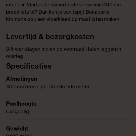
interieur. Vind je de kamerbrede versie van 400 cm
breed iets té? Dan kun je van tapijt Bonaparte
Montana ook een vloerkleed op maat laten maken.
Levertijd & bezorgkosten
3-5 werkdagen indien op voorraad | laten leggen in
overleg
Specificaties
400 cm breed, per strekkende meter
Laagpolig