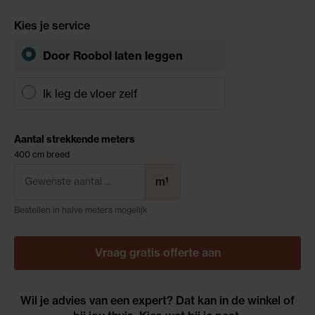
Kies je service
Door Roobol
laten leggen
Ik leg de vloer zelf
Aantal strekkende meters
400 cm breed
m¹
Bestellen in halve meters mogelijk
Vraag gratis offerte aan
Wil je advies van een expert? Dat kan in de winkel of