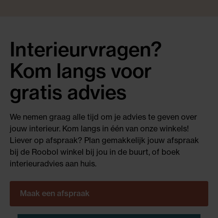
Interieurvragen?
Kom langs voor
gratis advies
We nemen graag alle tijd om je advies te geven over
jouw interieur. Kom langs in één van onze winkels!
Liever op afspraak? Plan gemakkelijk jouw afspraak
bij de Roobol winkel bij jou in de buurt, of boek
interieuradvies aan huis.
Maak een afspraak