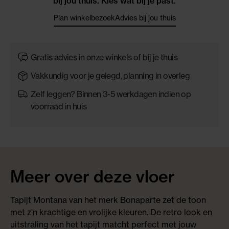
bij jou thuis. Kies wat bij je past.
Plan winkelbezoek
Advies bij jou thuis
Gratis advies in onze winkels of bij je thuis
Vakkundig voor je gelegd, planning in overleg
Zelf leggen? Binnen 3-5 werkdagen indien op
voorraad in huis
Meer over deze vloer
Tapijt Montana van het merk Bonaparte zet de toon
met z'n krachtige en vrolijke kleuren. De retro look en
uitstraling van het tapijt matcht perfect met jouw