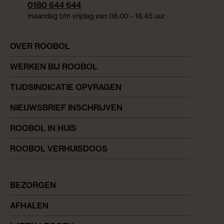
0180 644 644
maandag t/m vrijdag van 08.00 - 16.45 uur
OVER ROOBOL
WERKEN BIJ ROOBOL
TIJDSINDICATIE OPVRAGEN
NIEUWSBRIEF INSCHRIJVEN
ROOBOL IN HUIS
ROOBOL VERHUISDOOS
BEZORGEN
AFHALEN