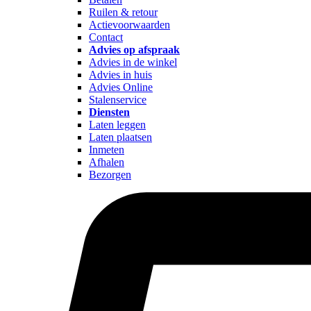
Ruilen & retour
Actievoorwaarden
Contact
Advies op afspraak
Advies in de winkel
Advies in huis
Advies Online
Stalenservice
Diensten
Laten leggen
Laten plaatsen
Inmeten
Afhalen
Bezorgen