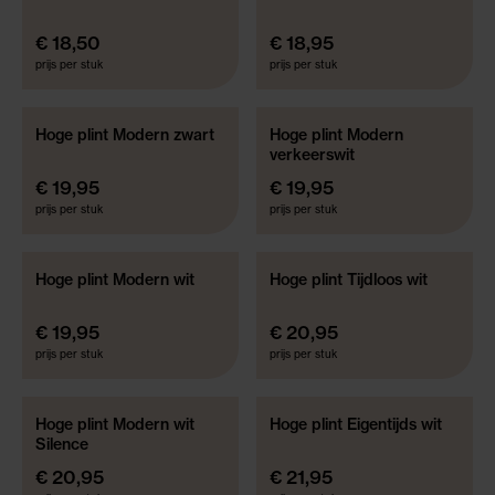
€ 18,50
€ 18,95
prijs per stuk
prijs per stuk
Hoge plint Modern zwart
Hoge plint Modern
verkeerswit
€ 19,95
€ 19,95
prijs per stuk
prijs per stuk
Hoge plint Modern wit
Hoge plint Tijdloos wit
€ 19,95
€ 20,95
prijs per stuk
prijs per stuk
Hoge plint Modern wit
Hoge plint Eigentijds wit
Silence
€ 20,95
€ 21,95