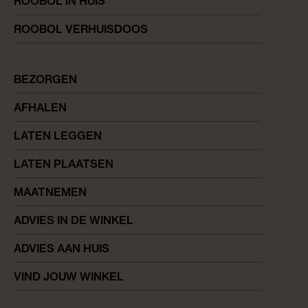
ROOBOL IN HUIS
ROOBOL VERHUISDOOS
BEZORGEN
AFHALEN
LATEN LEGGEN
LATEN PLAATSEN
MAATNEMEN
ADVIES IN DE WINKEL
ADVIES AAN HUIS
VIND JOUW WINKEL