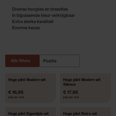
Diverse hoogtes en breedtes
In bijpassende kleur verkrijgbaar
Extra sterke kwaliteit
Enorme keuze
Alle filters
Hoge plint Modern wit
Hoge plint Modern wit
Silence
€ 16,95
€ 17,95
prijs per stuk
prijs per stuk
Hoge plint Eigentijds wit
Hoge plint Retro wit