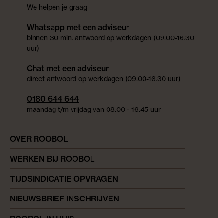
We helpen je graag
Whatsapp met een adviseur
binnen 30 min. antwoord op werkdagen (09.00-16.30
uur)
Chat met een adviseur
direct antwoord op werkdagen (09.00-16.30 uur)
0180 644 644
maandag t/m vrijdag van 08.00 - 16.45 uur
OVER ROOBOL
WERKEN BIJ ROOBOL
TIJDSINDICATIE OPVRAGEN
NIEUWSBRIEF INSCHRIJVEN