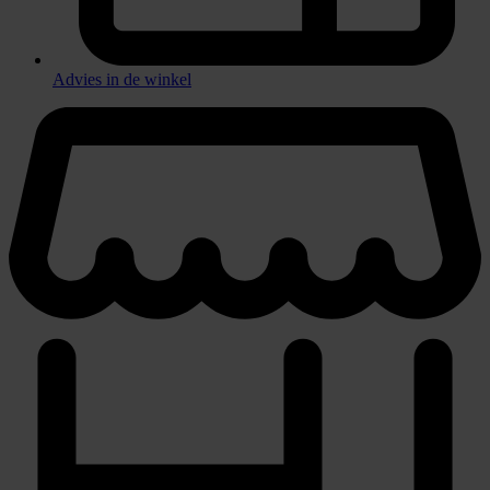
Advies in de winkel