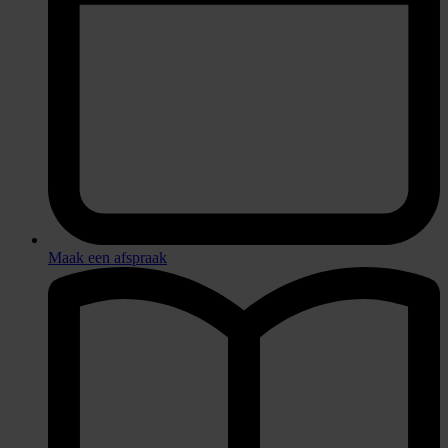
Maak een afspraak