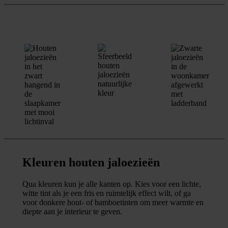
Kleuren houten jaloezieën
Qua kleuren kun je alle kanten op. Kies voor een lichte,
witte tint als je een fris en ruimtelijk effect wilt, of ga
voor donkere hout- of bamboetinten om meer warmte en
diepte aan je interieur te geven.