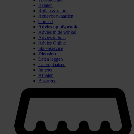
Betalen
Ruilen & retour
Actievoorwaarden
Contact
Advies op afspraak
Advies in de winkel
Advies in huis
Advies Online
Stalenservice
Diensten
Laten leggen
Laten plaatsen
Inmeten
Afhalen
Bezorgen