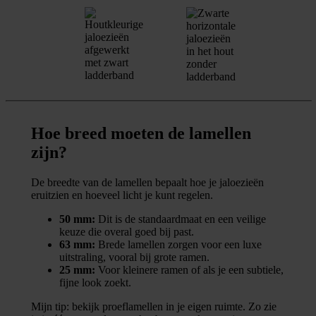
Hoe breed moeten de lamellen
zijn?
De breedte van de lamellen bepaalt hoe je jaloezieën
eruitzien en hoeveel licht je kunt regelen.
50 mm:
Dit is de standaardmaat en een veilige
keuze die overal goed bij past.
63 mm:
Brede lamellen zorgen voor een luxe
uitstraling, vooral bij grote ramen.
25 mm:
Voor kleinere ramen of als je een subtiele,
fijne look zoekt.
Mijn tip: bekijk proeflamellen in je eigen ruimte. Zo zie