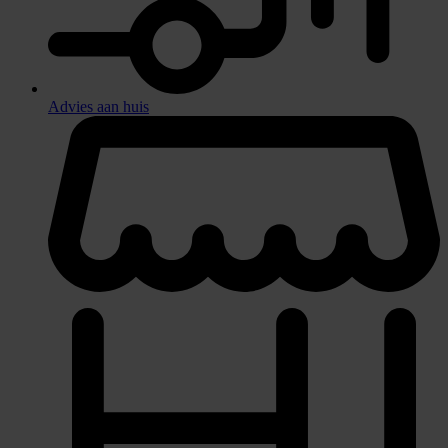
Advies aan huis