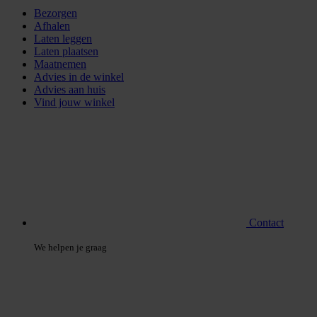
Bezorgen
Afhalen
Laten leggen
Laten plaatsen
Maatnemen
Advies in de winkel
Advies aan huis
Vind jouw winkel
Contact
We helpen je graag