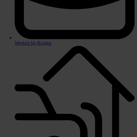
Werken bij Roobol