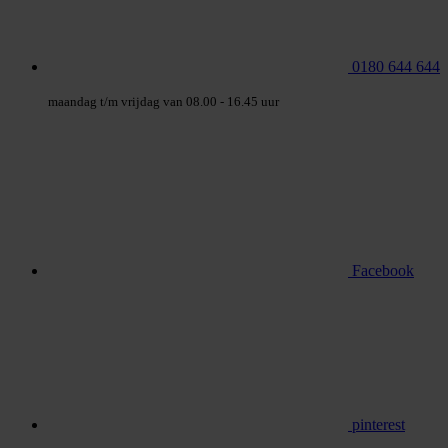
0180 644 644
maandag t/m vrijdag van 08.00 - 16.45 uur
Facebook
pinterest