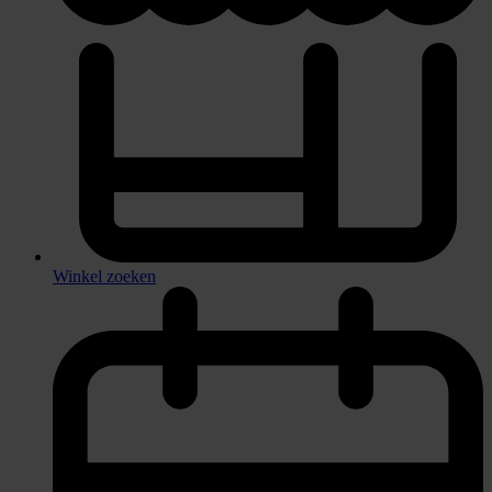
Winkel zoeken