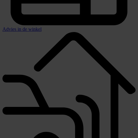
Advies in de winkel