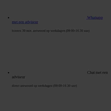
Whatsapp
met een adviseur
binnen 30 min. antwoord op werkdagen (09.00-16.30 uur)
Chat met een
adviseur
direct antwoord op werkdagen (09.00-16.30 uur)