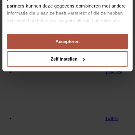
partners kunnen deze gegevens combineren met andere
informatie die u aan ze heeft verstrekt of die ze hebben
verzameld op basis van uw gebruik van hun services.
facebook
Accepteren
Zelf instellen
pinterest
twitter