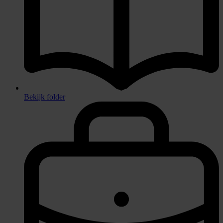
Bekijk folder