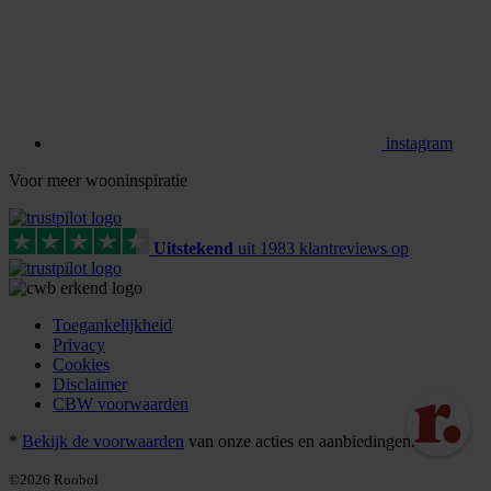
instagram
Voor meer wooninspiratie
Uitstekend
uit
1983
klant
reviews
op
Toegankelijkheid
Privacy
Cookies
Disclaimer
CBW voorwaarden
*
Bekijk de voorwaarden
van onze acties en aanbiedingen.
©2026 Roobol