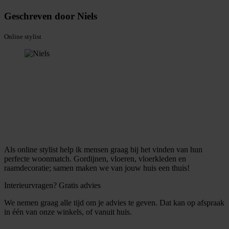
Geschreven door Niels
Online stylist
Als online stylist help ik mensen graag bij het vinden van hun
perfecte woonmatch. Gordijnen, vloeren, vloerkleden en
raamdecoratie; samen maken we van jouw huis een thuis!
Interieurvragen? Gratis advies
We nemen graag alle tijd om je advies te geven. Dat kan op afspraak
in één van onze winkels, of vanuit huis.