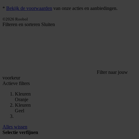
*
Bekijk de voorwaarden
van onze acties en aanbiedingen.
©2026 Roobol
Filteren en sorteren
Sluiten
Filter naar jouw
voorkeur
Actieve filters
Kleuren
Oranje
Kleuren
Geel
Alles wissen
Selectie verfijnen