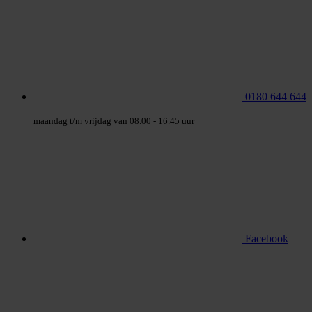
0180 644 644
maandag t/m vrijdag van 08.00 - 16.45 uur
Facebook