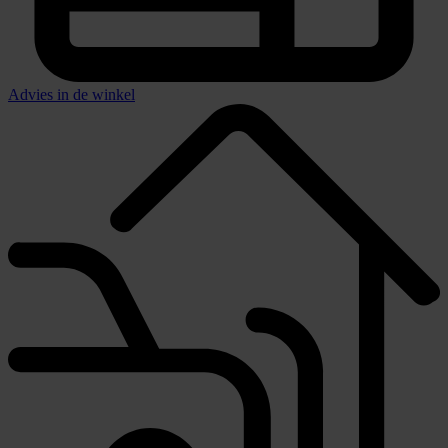
Advies in de winkel