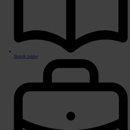
Bekijk folder