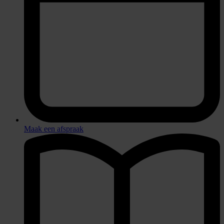
Maak een afspraak