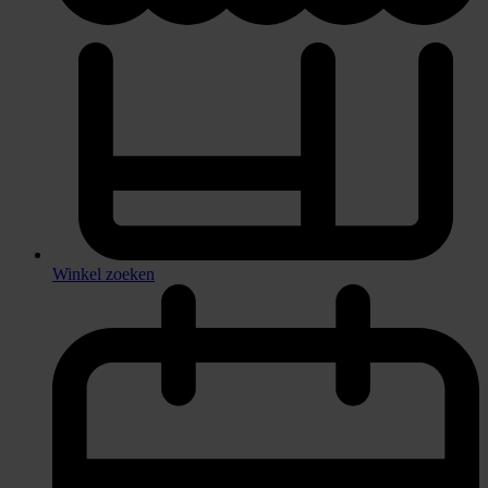
Winkel zoeken