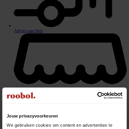
Advies aan huis
Jouw privacyvoorkeuren
We gebruiken cookies om content en advertenties te