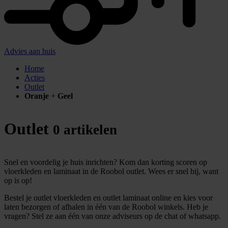
Advies aan huis
Home
Acties
Outlet
Oranje
+
Geel
Outlet
0 artikelen
Snel en voordelig je huis inrichten? Kom dan korting scoren op
vloerkleden en laminaat in de Roobol outlet. Wees er snel bij, want
op is op!
Bestel je outlet vloerkleden en outlet laminaat online en kies voor
laten bezorgen of afhalen in één van de Roobol winkels. Heb je
vragen? Stel ze aan één van onze adviseurs op de chat of whatsapp.