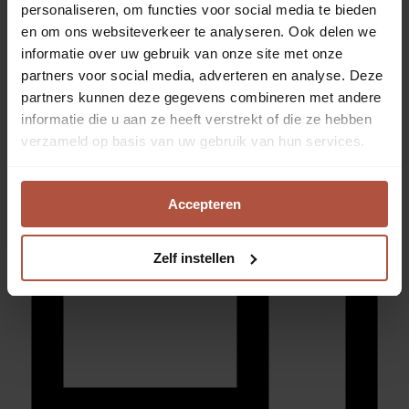
personaliseren, om functies voor social media te bieden
en om ons websiteverkeer te analyseren. Ook delen we
informatie over uw gebruik van onze site met onze
Advies in de winkel
partners voor social media, adverteren en analyse. Deze
partners kunnen deze gegevens combineren met andere
informatie die u aan ze heeft verstrekt of die ze hebben
verzameld op basis van uw gebruik van hun services.
Accepteren
Zelf instellen