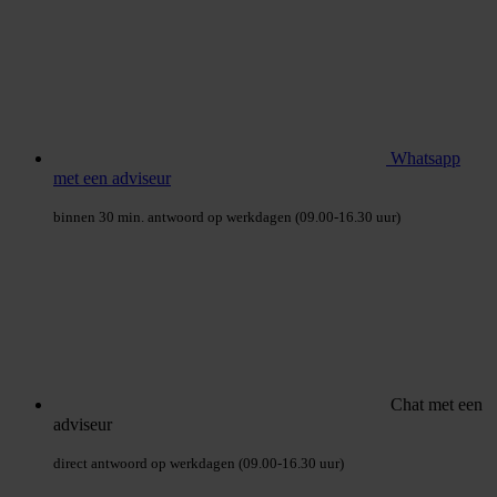
Whatsapp
met een adviseur
binnen 30 min. antwoord op werkdagen (09.00-16.30 uur)
Chat met een
adviseur
direct antwoord op werkdagen (09.00-16.30 uur)