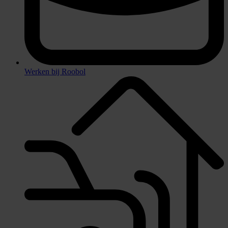
Werken bij Roobol