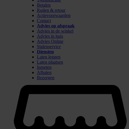
Betalen
Ruilen & retour
Actievoorwaarden
Contact
Advies op afspraak
Advies in de winkel
Advies in huis
Advies Online
Stalenservice
Diensten
Laten leggen
Laten plaatsen
Inmeten
Afhalen
Bezorgen