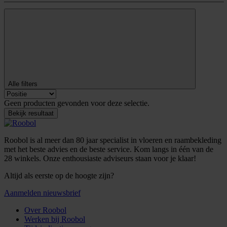
Alle filters
Geen producten gevonden voor deze selectie.
Bekijk resultaat
Roobol is al meer dan 80 jaar specialist in vloeren en raambekleding
met het beste advies en de beste service. Kom langs in één van de
28 winkels. Onze enthousiaste adviseurs staan voor je klaar!
Altijd als eerste op de hoogte zijn?
Aanmelden nieuwsbrief
Over Roobol
Werken bij Roobol