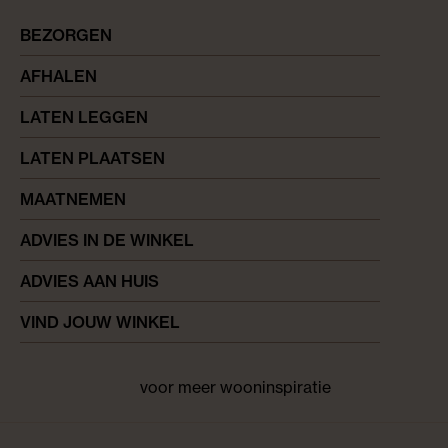
BEZORGEN
AFHALEN
LATEN LEGGEN
LATEN PLAATSEN
MAATNEMEN
ADVIES IN DE WINKEL
ADVIES AAN HUIS
VIND JOUW WINKEL
voor meer wooninspiratie
Facebook
pinterest
instagram