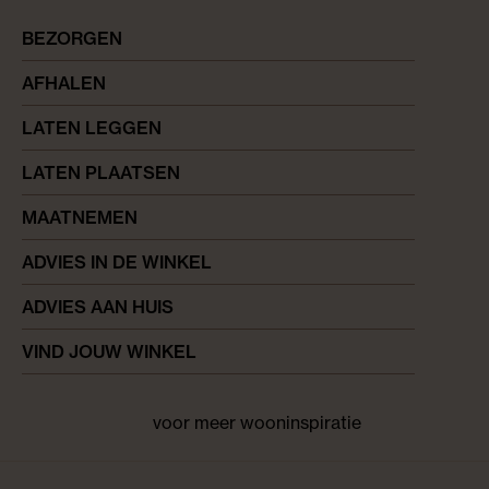
BEZORGEN
AFHALEN
LATEN LEGGEN
LATEN PLAATSEN
MAATNEMEN
ADVIES IN DE WINKEL
ADVIES AAN HUIS
VIND JOUW WINKEL
voor meer wooninspiratie
Facebook
pinterest
instagram