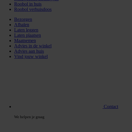
Roobol in huis
Roobol verhuisdoos
Bezorgen
Afhalen
Laten leggen
Laten plaatsen
Maatnemen
Advies in de winkel
Advies aan huis
Vind jouw winkel
Contact
We helpen je graag