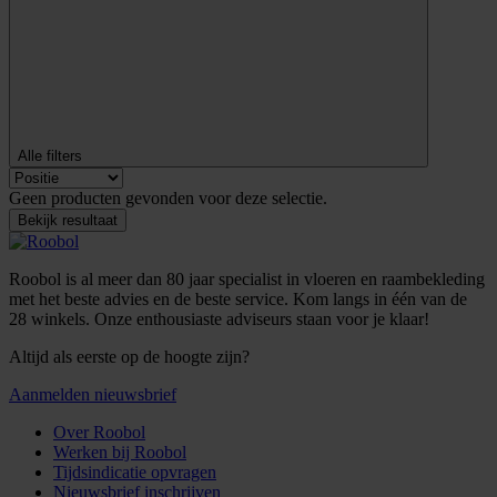
Alle filters
Geen producten gevonden voor deze selectie.
Bekijk resultaat
Roobol is al meer dan 80 jaar specialist in vloeren en raambekleding
met het beste advies en de beste service. Kom langs in één van de
28 winkels. Onze enthousiaste adviseurs staan voor je klaar!
Altijd als eerste op de hoogte zijn?
Aanmelden nieuwsbrief
Over Roobol
Werken bij Roobol
Tijdsindicatie opvragen
Nieuwsbrief inschrijven