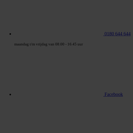
0180 644 644
maandag t/m vrijdag van 08.00 - 16.45 uur
Facebook