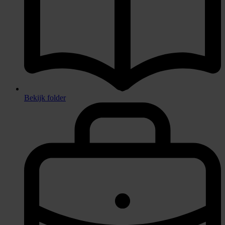
Bekijk folder