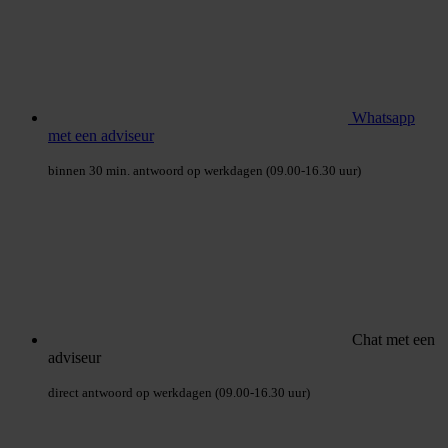
Whatsapp
met een adviseur
binnen 30 min. antwoord op werkdagen (09.00-16.30 uur)
Chat met een
adviseur
direct antwoord op werkdagen (09.00-16.30 uur)