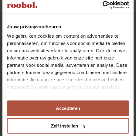
Jouw privacyvoorkeuren
Advies aan huis
We gebruiken cookies om content en advertenties te
personaliseren, om functies voor social media te bieden
en om ons websiteverkeer te analyseren. Ook delen we
informatie over uw gebruik van onze site met onze
partners voor social media, adverteren en analyse. Deze
partners kunnen deze gegevens combineren met andere
informatie die u aan ze heeft verstrekt of die ze hebben
verzameld op basis van uw gebruik van hun services.
Accepteren
Zelf instellen