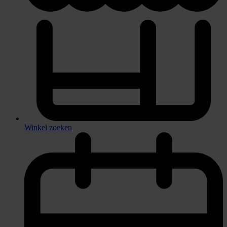
Winkel zoeken