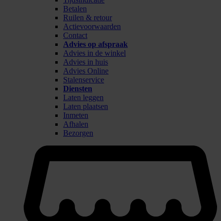
Betalen
Ruilen & retour
Actievoorwaarden
Contact
Advies op afspraak
Advies in de winkel
Advies in huis
Advies Online
Stalenservice
Diensten
Laten leggen
Laten plaatsen
Inmeten
Afhalen
Bezorgen