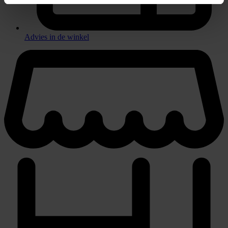
Advies in de winkel