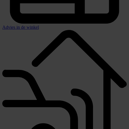
Advies in de winkel