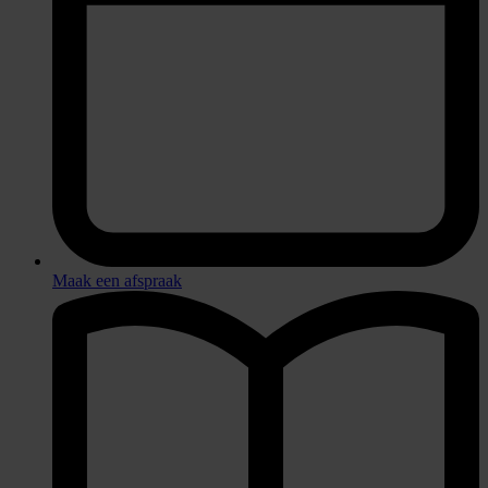
Maak een afspraak