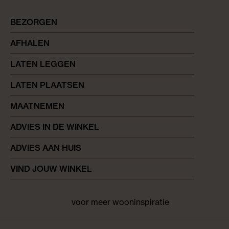
BEZORGEN
AFHALEN
LATEN LEGGEN
LATEN PLAATSEN
MAATNEMEN
ADVIES IN DE WINKEL
ADVIES AAN HUIS
VIND JOUW WINKEL
voor meer wooninspiratie
Facebook
pinterest
instagram