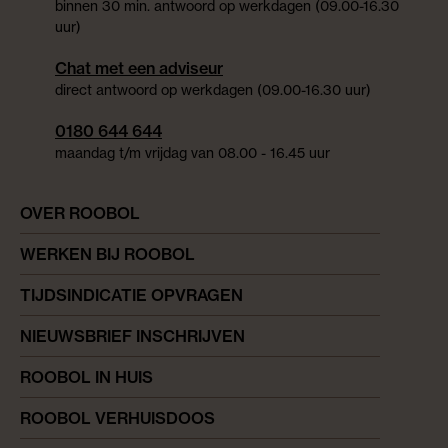
binnen 30 min. antwoord op werkdagen (09.00-16.30
uur)
Chat met een adviseur
direct antwoord op werkdagen (09.00-16.30 uur)
0180 644 644
maandag t/m vrijdag van 08.00 - 16.45 uur
OVER ROOBOL
WERKEN BIJ ROOBOL
TIJDSINDICATIE OPVRAGEN
NIEUWSBRIEF INSCHRIJVEN
ROOBOL IN HUIS
ROOBOL VERHUISDOOS