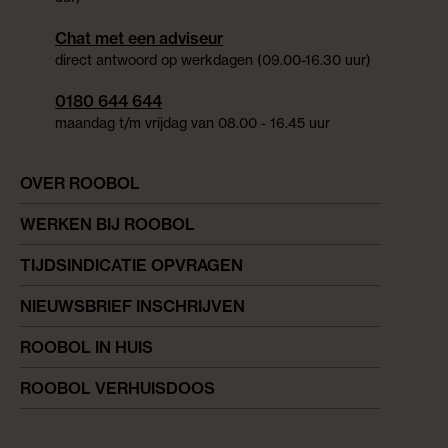
Chat met een adviseur
direct antwoord op werkdagen (09.00-16.30 uur)
0180 644 644
maandag t/m vrijdag van 08.00 - 16.45 uur
OVER ROOBOL
WERKEN BIJ ROOBOL
TIJDSINDICATIE OPVRAGEN
NIEUWSBRIEF INSCHRIJVEN
ROOBOL IN HUIS
ROOBOL VERHUISDOOS