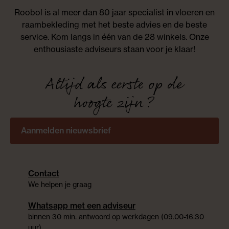
Roobol is al meer dan 80 jaar specialist in vloeren en
raambekleding met het beste advies en de beste
service. Kom langs in één van de 28 winkels. Onze
enthousiaste adviseurs staan voor je klaar!
Altijd als eerste op de
hoogte zijn?
Aanmelden nieuwsbrief
Contact
We helpen je graag
Whatsapp met een adviseur
binnen 30 min. antwoord op werkdagen (09.00-16.30
uur)