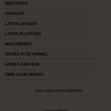
BEZORGEN
AFHALEN
LATEN LEGGEN
LATEN PLAATSEN
MAATNEMEN
ADVIES IN DE WINKEL
ADVIES AAN HUIS
VIND JOUW WINKEL
voor meer wooninspiratie
Facebook
pinterest
instagram
Toegankelijkheid