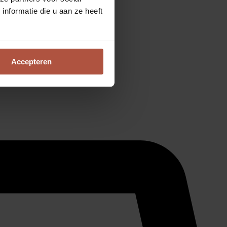
nformatie die u aan ze heeft
Accepteren