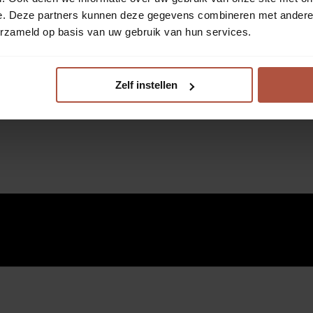
e. Deze partners kunnen deze gegevens combineren met andere i
erzameld op basis van uw gebruik van hun services.
Zelf instellen