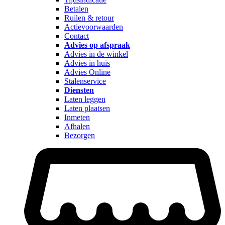
Betalen
Ruilen & retour
Actievoorwaarden
Contact
Advies op afspraak
Advies in de winkel
Advies in huis
Advies Online
Stalenservice
Diensten
Laten leggen
Laten plaatsen
Inmeten
Afhalen
Bezorgen