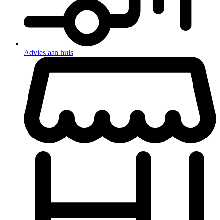
Advies aan huis