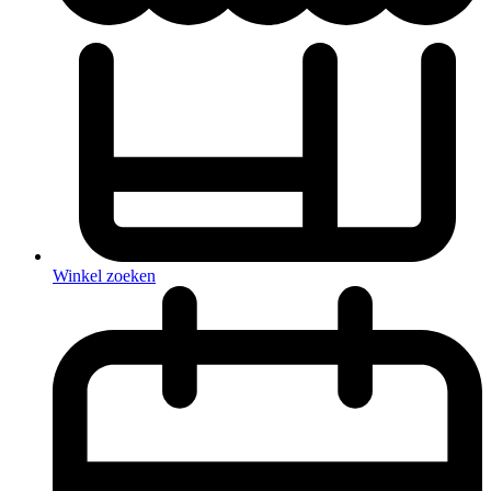
Winkel zoeken