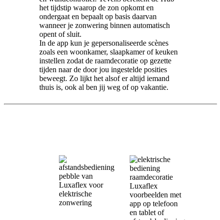
het tijdstip waarop de zon opkomt en
ondergaat en bepaalt op basis daarvan
wanneer je zonwering binnen automatisch
opent of sluit.
In de app kun je gepersonaliseerde scènes
zoals een woonkamer, slaapkamer of keuken
instellen zodat de raamdecoratie op gezette
tijden naar de door jou ingestelde posities
beweegt. Zo lijkt het alsof er altijd iemand
thuis is, ook al ben jij weg of op vakantie.