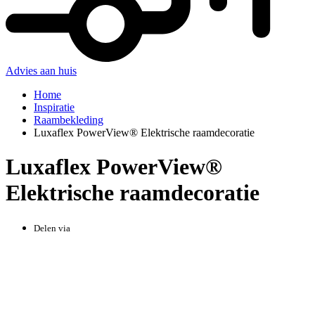
Advies aan huis
Home
Inspiratie
Raambekleding
Luxaflex PowerView® Elektrische raamdecoratie
Luxaflex PowerView®
Elektrische raamdecoratie
Delen via