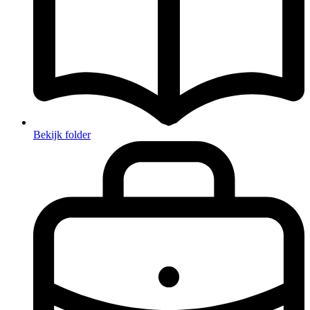
Bekijk folder