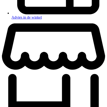
Advies in de winkel