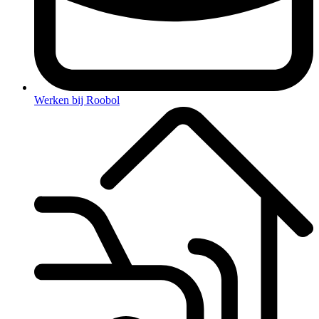
Werken bij Roobol