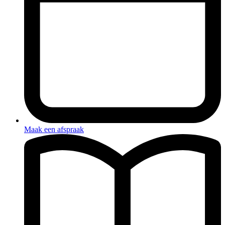
Maak een afspraak