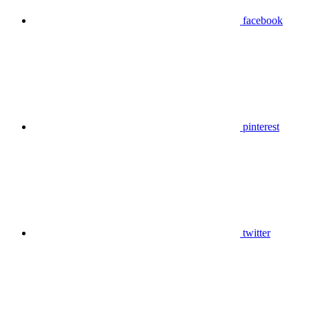
facebook
pinterest
twitter