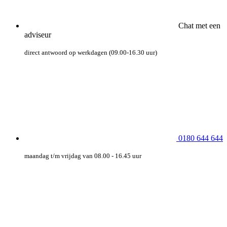
Chat met een
adviseur
direct antwoord op werkdagen (09.00-16.30 uur)
0180 644 644
maandag t/m vrijdag van 08.00 - 16.45 uur