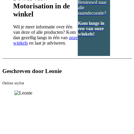
Benieuwd naar
Motorisation in de
alle
winkel
raamdecoratie?
Kom langs in
Wil je meer informatie over één
een van onze
van deze of alle producten? Kom
winkels!
dan gezellig langs in één van
onze
winkels
en laat je adviseren.
Geschreven door Leonie
Online stylist