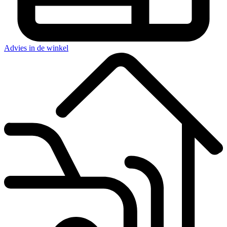
Advies in de winkel