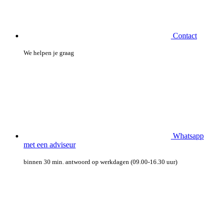
Contact
We helpen je graag
Whatsapp
met een adviseur
binnen 30 min. antwoord op werkdagen (09.00-16.30 uur)