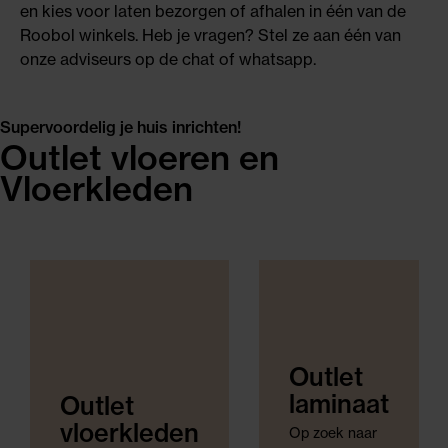
en kies voor laten bezorgen of afhalen in één van de
Roobol winkels. Heb je vragen? Stel ze aan één van
onze adviseurs op de chat of whatsapp.
Supervoordelig je huis inrichten!
Outlet vloeren en
Vloerkleden
Outlet
laminaat
Outlet
vloerkleden
Op zoek naar