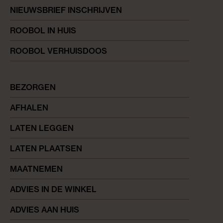
NIEUWSBRIEF INSCHRIJVEN
ROOBOL IN HUIS
ROOBOL VERHUISDOOS
BEZORGEN
AFHALEN
LATEN LEGGEN
LATEN PLAATSEN
MAATNEMEN
ADVIES IN DE WINKEL
ADVIES AAN HUIS